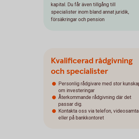
kapital. Du får även tillgång till
specialister inom bland annat juridik,
försäkringar och pension
Kvalificerad rådgivning
och specialister
Personlig rådgivare med stor kunska
om investeringar
Återkommande rådgivning där det
passar dig.
Kontakta oss via telefon, videosamta
eller på bankkontoret