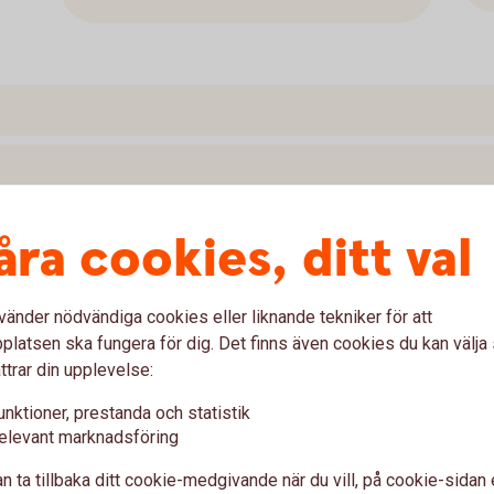
åra cookies, ditt val
vänder nödvändiga cookies eller liknande tekniker för att
latsen ska fungera för dig. Det finns även cookies du kan välj
ttrar din upplevelse:
unktioner, prestanda och statistik
elevant marknadsföring
n ta tillbaka ditt cookie-medgivande när du vill, på cookie-sidan 