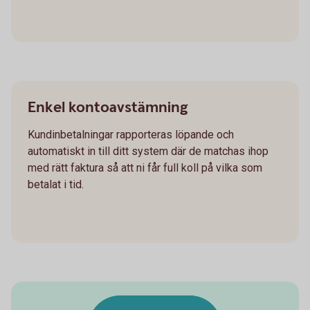
Enkel kontoavstämning
Kundinbetalningar rapporteras löpande och
automatiskt in till ditt system där de matchas ihop
med rätt faktura så att ni får full koll på vilka som
betalat i tid.