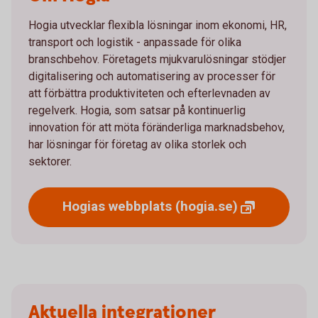
Hogia utvecklar flexibla lösningar inom ekonomi, HR,
transport och logistik - anpassade för olika
branschbehov. Företagets mjukvarulösningar stödjer
digitalisering och automatisering av processer för
att förbättra produktiviteten och efterlevnaden av
regelverk. Hogia, som satsar på kontinuerlig
innovation för att möta föränderliga marknadsbehov,
har lösningar för företag av olika storlek och
sektorer.
Hogias webbplats
(hogia.se)
Aktuella integrationer