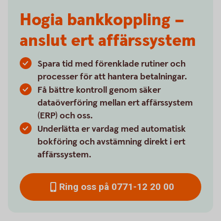
Hogia bankkoppling –
anslut ert affärssystem
Spara tid med förenklade rutiner och
processer för att hantera betalningar.
Få bättre kontroll genom säker
dataöverföring mellan ert affärssystem
(ERP) och oss.
Underlätta er vardag med automatisk
bokföring och avstämning direkt i ert
affärssystem.
Ring oss på 0771-12 20 00