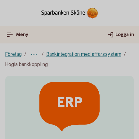
Meny
Logga in
Företag
Bankintegration med affärssystem
Hogia bankkoppling
ERP