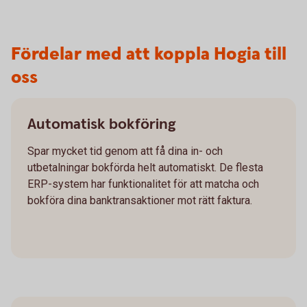
Fördelar med att koppla Hogia till
oss
Automatisk bokföring
Spar mycket tid genom att få dina in- och
utbetalningar bokförda helt automatiskt. De flesta
ERP-system har funktionalitet för att matcha och
bokföra dina banktransaktioner mot rätt faktura.