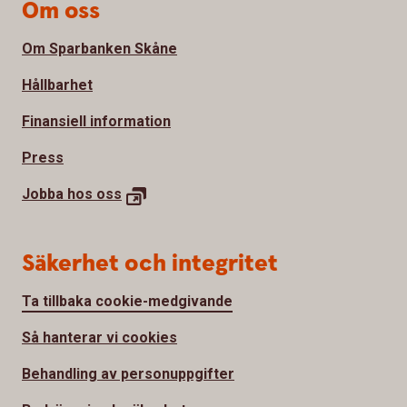
Om oss
Om Sparbanken Skåne
Hållbarhet
Finansiell information
Press
Jobba hos
oss
Säkerhet och integritet
Ta tillbaka cookie-medgivande
Så hanterar vi cookies
Behandling av personuppgifter