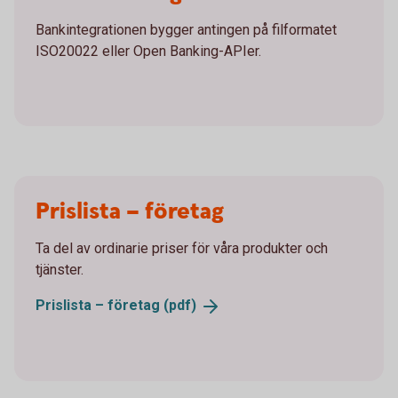
Bankintegrationen bygger antingen på filformatet
ISO20022 eller Open Banking-APIer.
Prislista – företag
Ta del av ordinarie priser för våra produkter och
tjänster.
Prislista – företag
(pdf)