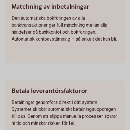
Matchning av inbetalningar
Den automatiska bokföringen av alla
banktransaktioner ger full matchning mellan alla
händelser på bankkontot och bokföringen.
Automatisk kontoavstämning – så enkelt det kan bli.
Betala leverantörsfakturor
Betalningar genomförs direkt i ditt system.
Systemet skickar automatiskt betalningsuppdragen
till oss. Genom att slippa manuella processer sparar
ni tid och minskar risken för fel.