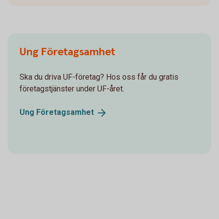
Ung Företagsamhet
Ska du driva UF-företag? Hos oss får du gratis
företagstjänster under UF-året.
Ung
Företagsamhet