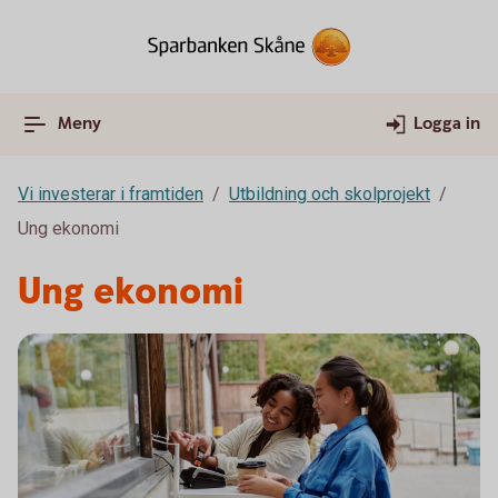
Meny
Logga in
Vi investerar i framtiden
Utbildning och skolprojekt
Ung ekonomi
Ung ekonomi