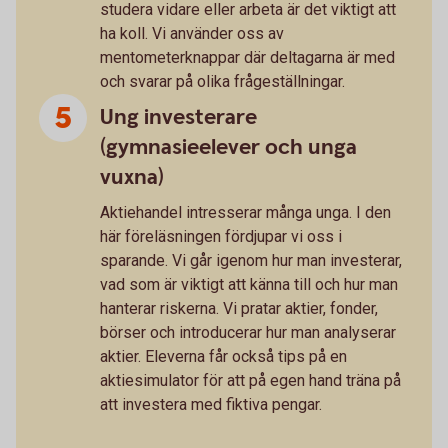
studera vidare eller arbeta är det viktigt att
ha koll. Vi använder oss av
mentometerknappar där deltagarna är med
och svarar på olika frågeställningar.
Ung investerare
(gymnasieelever och unga
vuxna)
Aktiehandel intresserar många unga. I den
här föreläsningen fördjupar vi oss i
sparande. Vi går igenom hur man investerar,
vad som är viktigt att känna till och hur man
hanterar riskerna. Vi pratar aktier, fonder,
börser och introducerar hur man analyserar
aktier. Eleverna får också tips på en
aktiesimulator för att på egen hand träna på
att investera med fiktiva pengar.