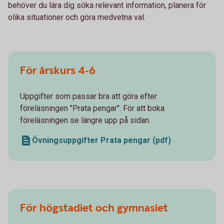
behöver du lära dig söka relevant information, planera för
olika situationer och göra medvetna val.
För årskurs 4-6
Uppgifter som passar bra att göra efter
föreläsningen "Prata pengar". För att boka
föreläsningen se längre upp på sidan.
Övningsuppgifter Prata pengar (pdf)
För högstadiet och gymnasiet