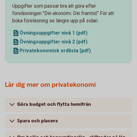
Uppgifter som passar bra att göra efter
föreläsningen "Din ekonomi. Din framtid." För att
boka föreläsning se längre upp på sidan.
Övningsuppgifter nivå 1 (pdf)
Övningsuppgifter nivå 2 (pdf)
Privatekonomisk ordlista (pdf)
Lär dig mer om privatekonomi
Göra budget och flytta hemifrån
Spara och placera