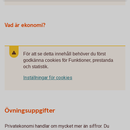
Vad är ekonomi?
För att se detta innehåll behöver du först
godkänna cookies för Funktioner, prestanda
och statistik.
Inställningar för cookies
Övningsuppgifter
Privatekonomi handlar om mycket mer än siffror. Du