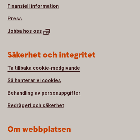
Finansiell information
Press
Jobba hos
oss
Säkerhet och integritet
Ta tillbaka cookie-medgivande
Så hanterar vi cookies
Behandling av personuppgifter
Bedrägeri och säkerhet
Om webbplatsen