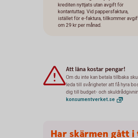
krediten nyttjats utan avgift för
kontantuttag. Vid pappersfaktura,
istället för e-faktura, tillkommer avgif
om 29 kr per månad.
Att låna kostar pengar!
Om du inte kan betala tillbaka sku
leda till svårigheter att få hyra 
dig till budget- och skuldrådgivn
konsumentverket.
se
Har skärmen gått i 