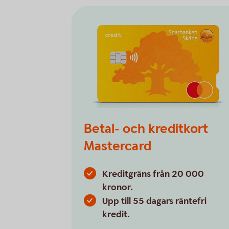
Betal- och kreditkort
Mastercard
Kreditgräns från 20 000
kronor.
Upp till 55 dagars räntefri
kredit.