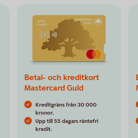
Betal- och kreditkort
Mastercard Guld
Kreditgräns från 30 000
kronor.
Upp till 55 dagars räntefri
kredit.