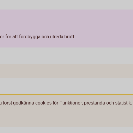
r för att förebygga och utreda brott.
u först godkänna cookies för Funktioner, prestanda och statistik.