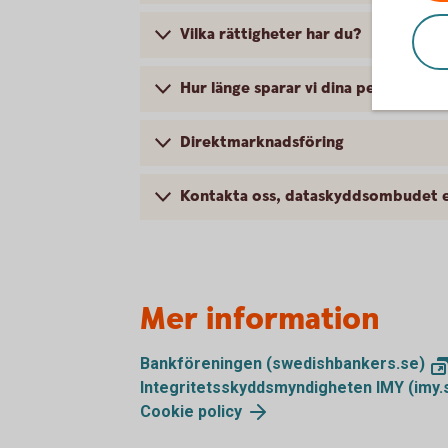
Vilka rättigheter har du?
Hur länge sparar vi dina personuppg
Direktmarknadsföring
Kontakta oss, dataskyddsombudet e
Mer information
Bankföreningen (swedishbankers.se)
Integritetsskyddsmyndigheten IMY (imy.
Cookie policy