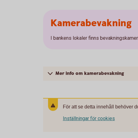
Kamerabevakning
I bankens lokaler finns bevakningskamero
Mer info om kamerabevakning
För att se detta innehåll behöver d
Inställningar för cookies