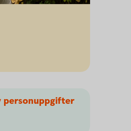
v personuppgifter