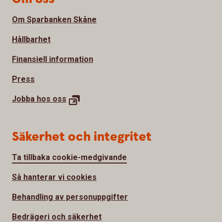
Om Sparbanken Skåne
Hållbarhet
Finansiell information
Press
Jobba hos
oss
Säkerhet och integritet
Ta tillbaka cookie-medgivande
Så hanterar vi cookies
Behandling av personuppgifter
Bedrägeri och säkerhet