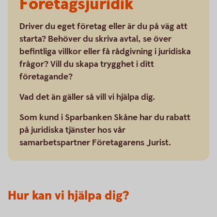
Företagsjuridik
Driver du eget företag eller är du på väg att
starta? Behöver du skriva avtal, se över
befintliga villkor eller få rådgivning i juridiska
frågor? Vill du skapa trygghet i ditt
företagande?
Vad det än gäller så vill vi hjälpa dig.
Som kund i Sparbanken Skåne har du rabatt
på juridiska tjänster hos vår
samarbetspartner Företagarens Jurist.
Hur kan vi hjälpa dig?