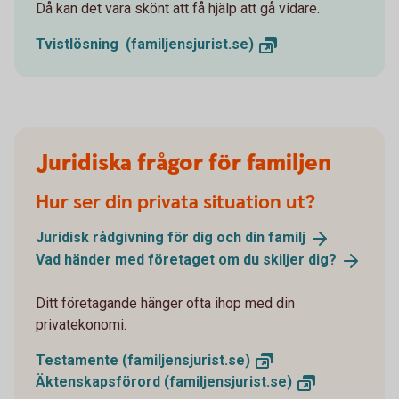
Då kan det vara skönt att få hjälp att gå vidare.
Tvistlösning
(familjensjurist.se)
Juridiska frågor för familjen
Hur ser din privata situation ut?
Juridisk rådgivning för dig och din
familj
Vad händer med företaget om du skiljer
dig?
Ditt företagande hänger ofta ihop med din
privatekonomi.
Testamente (familjensjurist.
se)
Äktenskapsförord (familjensjurist.
se)