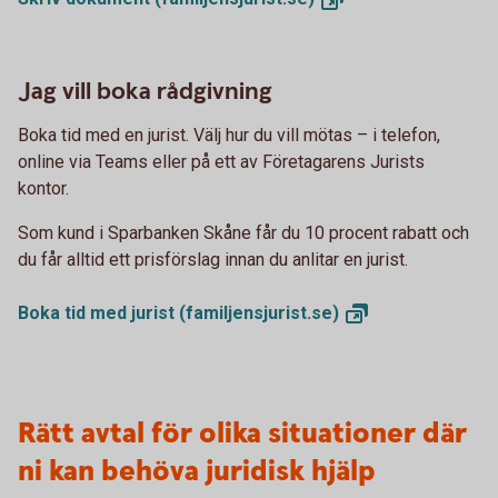
Jag vill boka rådgivning
Boka tid med en jurist. Välj hur du vill mötas – i telefon,
online via Teams eller på ett av Företagarens Jurists
kontor.
Som kund i Sparbanken Skåne får du 10 procent rabatt och
du får alltid ett prisförslag innan du anlitar en jurist.
Boka tid med jurist
(familjensjurist.se)
Rätt avtal för olika situationer där
ni kan behöva juridisk hjälp