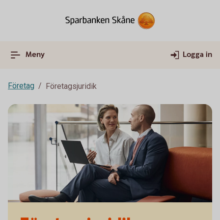
Meny
Logga in
Företag
Företagsjuridik