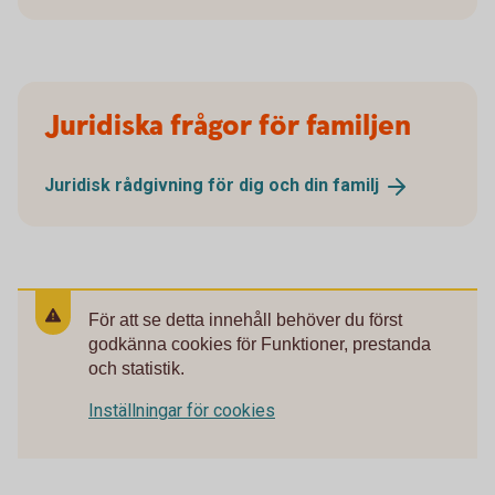
Juridiska frågor för familjen
Juridisk rådgivning för dig och din
familj
För att se detta innehåll behöver du först
godkänna cookies för Funktioner, prestanda
och statistik.
Inställningar för cookies