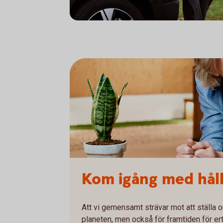
Kom igång med hål
Att vi gemensamt strävar mot att ställa o
planeten, men också för framtiden för ert