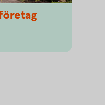
 företag