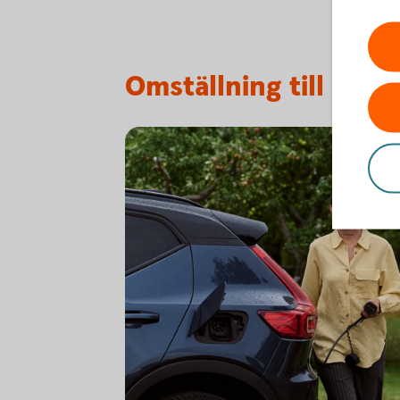
Omställning till mer 