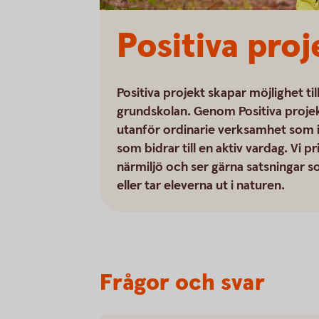
Positiva proj
Positiva projekt skapar möjlighet t
grundskolan. Genom Positiva projekt
utanför ordinarie verksamhet som i
som bidrar till en aktiv vardag. Vi 
närmiljö och ser gärna satsningar so
eller tar eleverna ut i naturen.
Frågor och svar