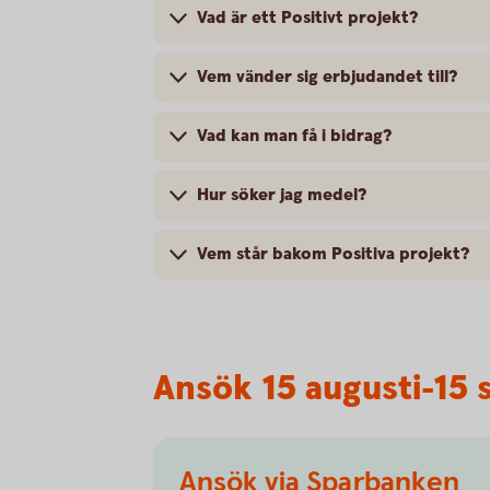
Vad är ett Positivt projekt?
Vem vänder sig erbjudandet till?
Vad kan man få i bidrag?
Hur söker jag medel?
Vem står bakom Positiva projekt?
Ansök 15 augusti-15
Ansök via Sparbanken