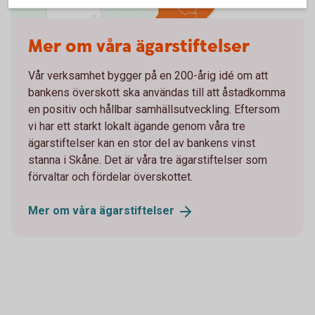
Karta stiftelserna
Mer om våra ägarstiftelser
Vår verksamhet bygger på en 200-årig idé om att
bankens överskott ska användas till att åstadkomma
en positiv och hållbar samhällsutveckling. Eftersom
vi har ett starkt lokalt ägande genom våra tre
ägarstiftelser kan en stor del av bankens vinst
stanna i Skåne. Det är våra tre ägarstiftelser som
förvaltar och fördelar överskottet.
Mer om våra
ägarstiftelser