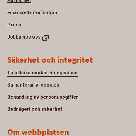
Hållbarhet
Finansiell information
Press
Jobba hos
oss
Säkerhet och integritet
Ta tillbaka cookie-medgivande
Så hanterar vi cookies
Behandling av personuppgifter
Bedrägeri och säkerhet
Om webbplatsen