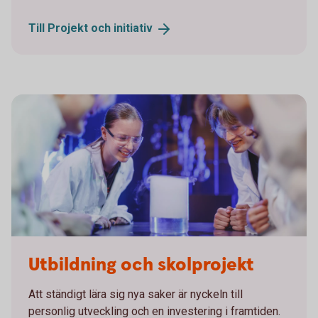
Till Projekt och
initiativ
Vattenhallen
Utbildning och skolprojekt
Att ständigt lära sig nya saker är nyckeln till
personlig utveckling och en investering i framtiden.