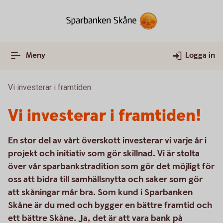
Meny
Logga in
Vi investerar i framtiden
Vi investerar i framtiden!
En stor del av vårt överskott investerar vi varje år i
projekt och initiativ som gör skillnad. Vi är stolta
över vår sparbankstradition som gör det möjligt för
oss att bidra till samhällsnytta och saker som gör
att skåningar mår bra. Som kund i Sparbanken
Skåne är du med och bygger en bättre framtid och
ett bättre Skåne. Ja, det är att vara bank på