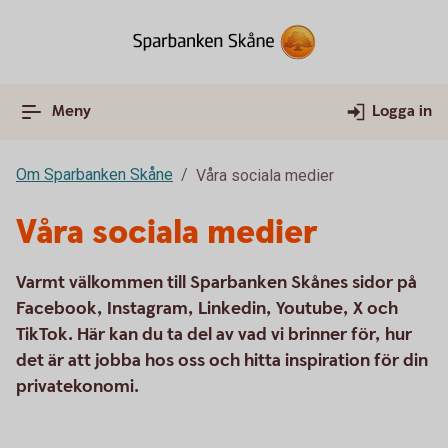
Meny
Logga in
Om Sparbanken Skåne
Våra sociala medier
Våra sociala medier
Varmt välkommen till Sparbanken Skånes sidor på
Facebook, Instagram, Linkedin, Youtube, X och
TikTok. Här kan du ta del av vad vi brinner för, hur
det är att jobba hos oss och hitta inspiration för din
privatekonomi.