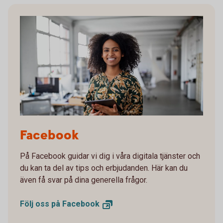
1272762019
Facebook
På Facebook guidar vi dig i våra digitala tjänster och
du kan ta del av tips och erbjudanden. Här kan du
även få svar på dina generella frågor.
Följ oss på
Facebook