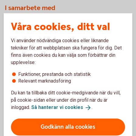
I samarbete med
Våra cookies, ditt val
Vi använder nödvändiga cookies eller liknande
tekniker för att webbplatsen ska fungera för dig. Det
finns även cookies du kan välja som förbättrar din
upplevelse:
Funktioner, prestanda och statistik
Relevant marknadsföring
Du kan ta tillbaka ditt cookie-medgivande när du vill,
på cookie-sidan eller under din profil när du är
inloggad.
Så hanterar vi
cookies
.
Godkänn alla cookies