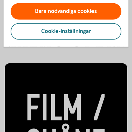
Bara nödvändiga cookies
Cookie-inställningar