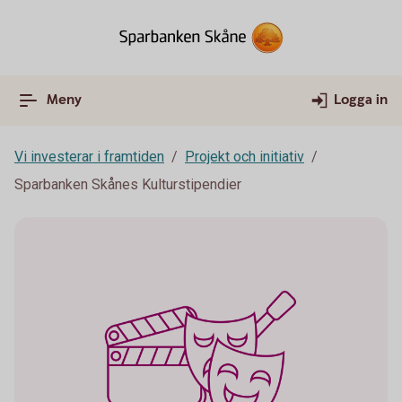
Meny
Logga in
Vi investerar i framtiden
Projekt och initiativ
Sparbanken Skånes Kulturstipendier