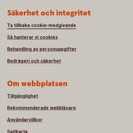
Säkerhet och integritet
Ta tillbaka cookie-medgivande
Så hanterar vi cookies
Behandling av personuppgifter
Bedrägeri och säkerhet
Om webbplatsen
Tillgänglighet
Rekommenderade webbläsare
Användarvillkor
Sajtkarta