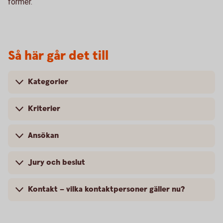
former.
Så här går det till
Kategorier
Kriterier
Ansökan
Jury och beslut
Kontakt – vilka kontaktpersoner gäller nu?