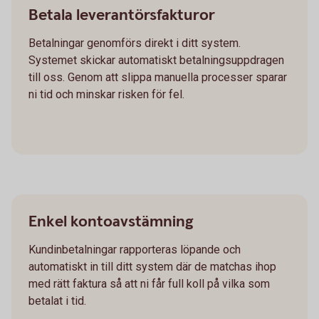
Betala leverantörsfakturor
Betalningar genomförs direkt i ditt system.
Systemet skickar automatiskt betalningsuppdragen
till oss. Genom att slippa manuella processer sparar
ni tid och minskar risken för fel.
Enkel kontoavstämning
Kundinbetalningar rapporteras löpande och
automatiskt in till ditt system där de matchas ihop
med rätt faktura så att ni får full koll på vilka som
betalat i tid.