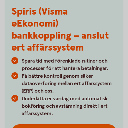
Spiris (Visma
eEkonomi)
bankkoppling – anslut
ert affärssystem
Spara tid med förenklade rutiner och
processer för att hantera betalningar.
Få bättre kontroll genom säker
dataöverföring mellan ert affärssystem
(ERP) och oss.
Underlätta er vardag med automatisk
bokföring och avstämning direkt i ert
affärssystem.