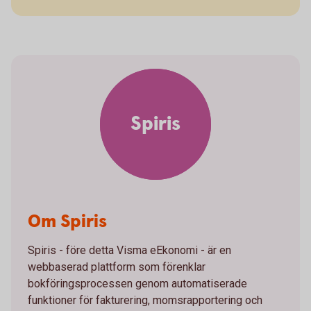
Spiris
Om Spiris
Spiris - före detta Visma eEkonomi - är en
webbaserad plattform som förenklar
bokföringsprocessen genom automatiserade
funktioner för fakturering, momsrapportering och