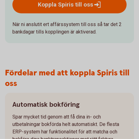
Koppla Spiris till
oss
När ni anslutit ert affärssystem till oss så tar det 2
bankdagar tills kopplingen är aktiverad.
Fördelar med att koppla Spiris till
oss
Automatisk bokföring
Spar mycket tid genom att få dina in- och
utbetalningar bokförda helt automatiskt. De flesta
ERP-system har funktionalitet för att matcha och