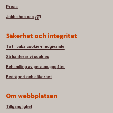
Press
Jobba hos
oss
Säkerhet och integritet
Ta tillbaka cookie-medgivande
Så hanterar vi cookies
Behandling av personuppgifter
Bedrägeri och säkerhet
Om webbplatsen
Tillgänglighet