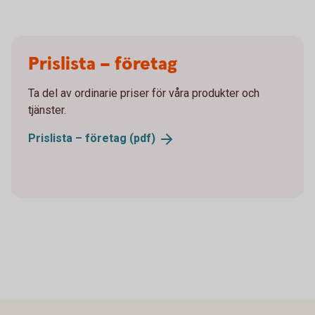
Prislista – företag
Ta del av ordinarie priser för våra produkter och
tjänster.
Prislista – företag
(pdf)