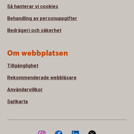
Så hanterar vi cookies
Behandling av personuppgifter
Bedrägeri och säkerhet
Om webbplatsen
Tillgänglighet
Rekommenderade webbläsare
Användarvillkor
Sajtkarta