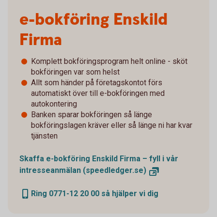
e-bokföring Enskild
Firma
Komplett bokföringsprogram helt online - sköt
bokföringen var som helst
Allt som händer på företagskontot förs
automatiskt över till e-bokföringen med
autokontering
Banken sparar bokföringen så länge
bokföringslagen kräver eller så länge ni har kvar
tjänsten
Skaffa e-bokföring Enskild Firma – fyll i vår
intresseanmälan (speedledger.se)
Ring 0771-12 20 00 så hjälper vi dig