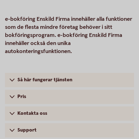
e-bokföring Enskild Firma innehåller alla funktioner
som de flesta mindre företag behöver i sitt
bokföringsprogram. e-bokföring Enskild Firma
innehåller också den unika
autokonteringsfunktionen.
Så här fungerar tjänsten
Pris
Kontakta oss
Support