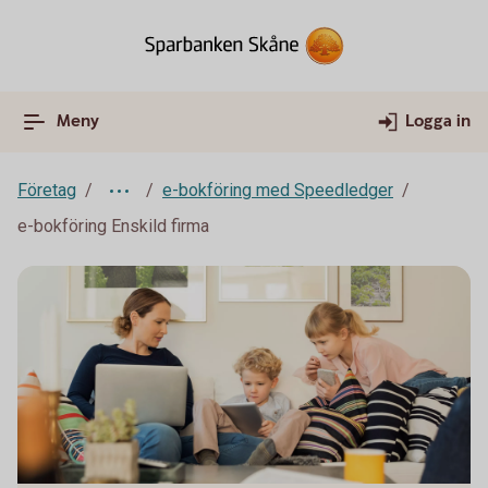
Meny
Logga in
Företag
e-bokföring med Speedledger
e-bokföring Enskild firma