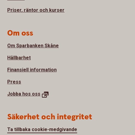
Priser, räntor och kurser
Om oss
Om Sparbanken Skåne
Hållbarhet
Finansiell information
Press
Jobba hos oss
Säkerhet och integritet
Ta tillbaka cookie-medgivande