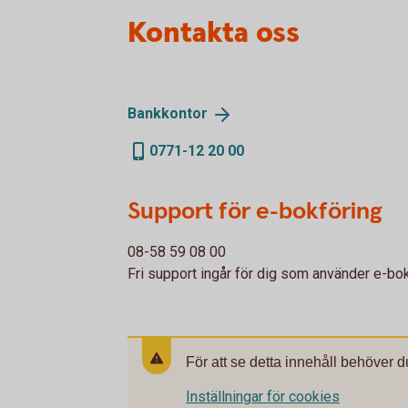
Kontakta oss
Bankkontor
0771-12 20 00
Support för e-bokföring
08-58 59 08 00
Fri support ingår för dig som använder e-bok
För att se detta innehåll behöver d
Inställningar för cookies