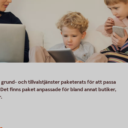
rund- och tillvalstjänster paketerats för att passa
. Det finns paket anpassade för bland annat butiker,
.