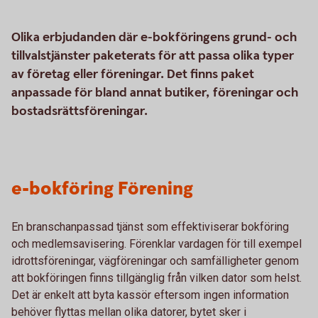
Olika erbjudanden där e-bokföringens grund- och
tillvalstjänster paketerats för att passa olika typer
av företag eller föreningar. Det finns paket
anpassade för bland annat butiker, föreningar och
bostadsrättsföreningar.
e-bokföring Förening
En branschanpassad tjänst som effektiviserar bokföring
och medlemsavisering. Förenklar vardagen för till exempel
idrottsföreningar, vägföreningar och samfälligheter genom
att bokföringen finns tillgänglig från vilken dator som helst.
Det är enkelt att byta kassör eftersom ingen information
behöver flyttas mellan olika datorer, bytet sker i