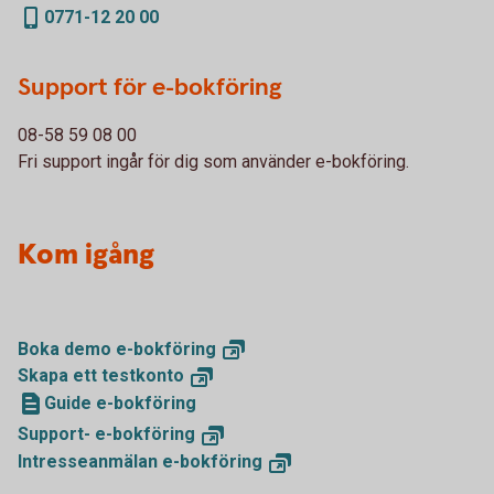
0771-12 20 00
Support för e-bokföring
08-58 59 08 00
Fri support ingår för dig som använder e-bokföring.
Kom igång
Boka demo
e-bokföring
Skapa ett
testkonto
Guide e-bokföring
Support-
e-bokföring
Intresseanmälan
e-bokföring