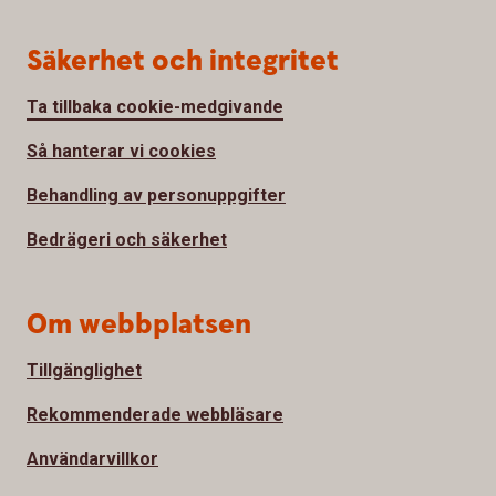
Säkerhet och integritet
Ta tillbaka cookie-medgivande
Så hanterar vi cookies
Behandling av personuppgifter
Bedrägeri och säkerhet
Om webbplatsen
Tillgänglighet
Rekommenderade webbläsare
Användarvillkor