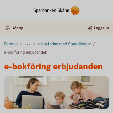
Meny
Logga in
Företag
e-bokföring med Speedledger
e-bokföring erbjudanden
e-bokföring erbjudanden