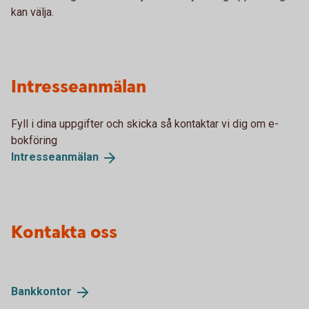
kan välja.
Intresseanmälan
Fyll i dina uppgifter och skicka så kontaktar vi dig om e-
bokföring
Intresseanmälan
Kontakta oss
Bankkontor