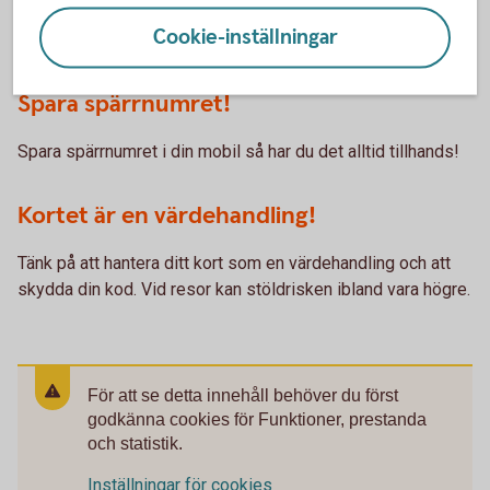
Tips!
Cookie-inställningar
Spara spärrnumret!
Spara spärrnumret i din mobil så har du det alltid tillhands!
Kortet är en värdehandling!
Tänk på att hantera ditt kort som en värdehandling och att
skydda din kod. Vid resor kan stöldrisken ibland vara högre.
För att se detta innehåll behöver du först
godkänna cookies för Funktioner, prestanda
och statistik.
Inställningar för cookies