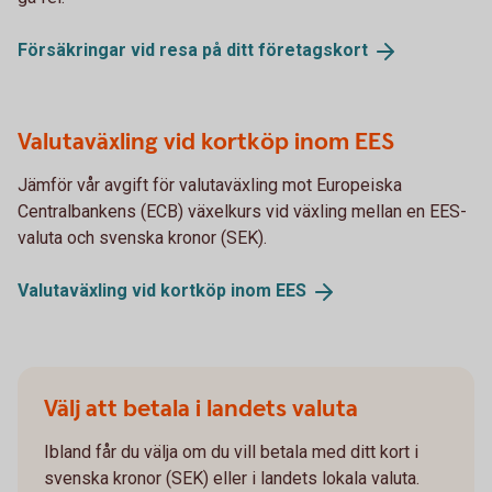
Försäkringar vid resa på ditt
företagskort
Valutaväxling vid kortköp inom EES
Jämför vår avgift för valutaväxling mot Europeiska
Centralbankens (ECB) växelkurs vid växling mellan en EES-
valuta och svenska kronor (SEK).
Valutaväxling vid kortköp inom
EES
Välj att betala i landets valuta
Ibland får du välja om du vill betala med ditt kort i
svenska kronor (SEK) eller i landets lokala valuta.