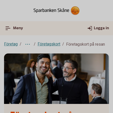
Meny
Logga in
Företag
Företagskort
Företagskort på resan