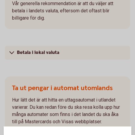
Vår generella rekommendation är att du väljer att
betala i landets valuta, eftersom det oftast blir
billigare för dig.
Betala i lokal valuta
Ta ut pengar i automat utomlands
Hur lätt det är att hitta en uttagsautomat i utlandet
varierar. Du kan redan före du ska resa kolla upp hur
många automater som finns i det landet du ska åka
till på Mastercards och Visas webbplatser.