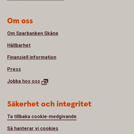
Om oss
Om Sparbanken Skåne
Hållbarhet
Finansiell information
Press
Jobba hos
oss
Säkerhet och integritet
Ta tillbaka cookie-medgivande
Så hanterar vi cookies