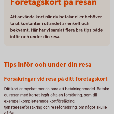
Företagskort på resan
Att använda kort när du betalar eller behöver
ta ut kontanter i utlandet är enkelt och
bekvämt. Här har vi samlat flera bra tips både
inför och under din resa.
Tips inför och under din resa
Försäkringar vid resa på ditt företagskort
Ditt kort är mycket mer än bara ett betalningsmedel. Betalar
du resan med kortet ingår ofta en försäkring, som till
exempel kompletterande kortförsäkring,
tjänstereseförsäkring och reseförsäkring, om något skulle
gå fel.