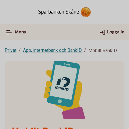
Meny
Logga in
Privat
App, internetbank och BankID
Mobilt BankID