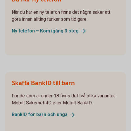
När du har en ny telefon finns det några saker att
göra innan allting funkar som tidigare.
Ny telefon – Kom igång 3
steg
Skaffa BankID till barn
För de som är under 18 finns det två olika varianter,
Mobilt SäkerhetsID eller Mobilt BankID.
BankID för barn och
unga