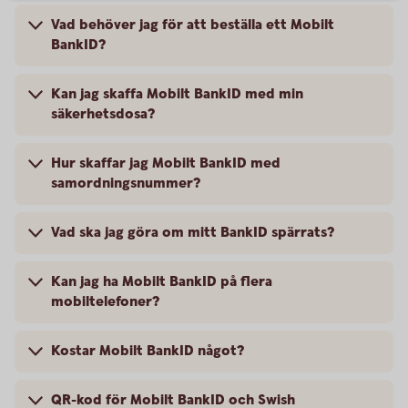
Vad behöver jag för att beställa ett Mobilt
BankID?
Kan jag skaffa Mobilt BankID med min
säkerhetsdosa?
Hur skaffar jag Mobilt BankID med
samordningsnummer?
Vad ska jag göra om mitt BankID spärrats?
Kan jag ha Mobilt BankID på flera
mobiltelefoner?
Kostar Mobilt BankID något?
QR-kod för Mobilt BankID och Swish