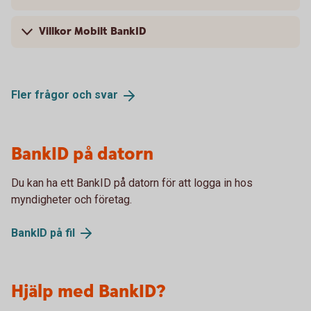
Villkor Mobilt BankID
Fler frågor och
svar
BankID på datorn
Du kan ha ett BankID på datorn för att logga in hos
myndigheter och företag.
BankID på
fil
Hjälp med BankID?