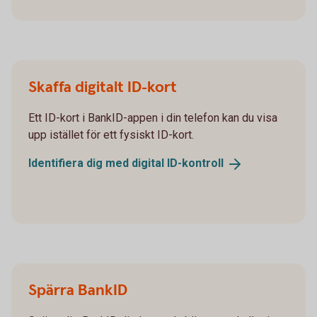
Skaffa digitalt ID-kort
Ett ID-kort i BankID-appen i din telefon kan du visa
upp istället för ett fysiskt ID-kort.
Identifiera dig med digital
ID-kontroll
Spärra BankID