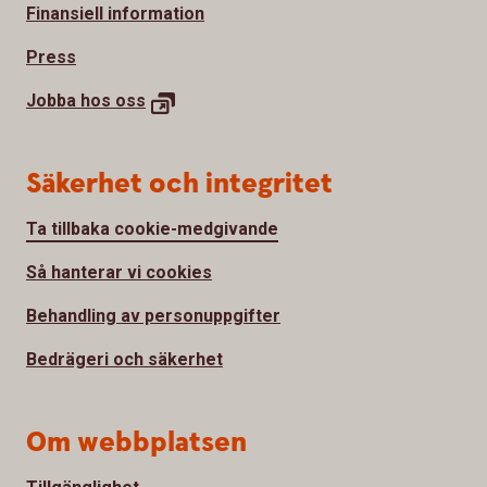
Finansiell information
Press
Jobba hos
oss
Säkerhet och integritet
Ta tillbaka cookie-medgivande
Så hanterar vi cookies
Behandling av personuppgifter
Bedrägeri och säkerhet
Om webbplatsen