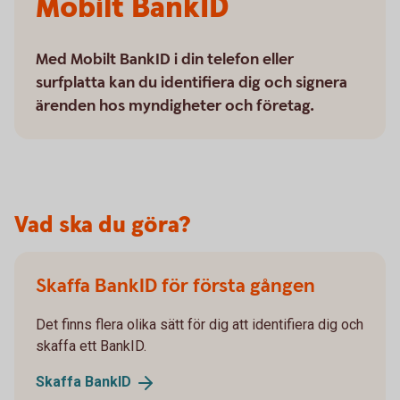
Mobilt BankID
Med Mobilt BankID i din telefon eller
surfplatta kan du identifiera dig och signera
ärenden hos myndigheter och företag.
Vad ska du göra?
Skaffa BankID för första gången
Det finns flera olika sätt för dig att identifiera dig och
skaffa ett BankID.
Skaffa
BankID