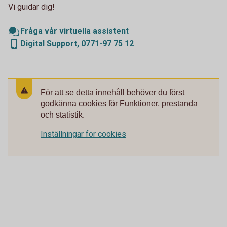
Vi guidar dig!
Fråga vår virtuella assistent
Digital Support, 0771-97 75 12
För att se detta innehåll behöver du först
godkänna cookies för Funktioner, prestanda
och statistik.
Inställningar för cookies