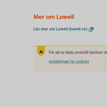
Mer om Lowell
Läs mer om Lowell
(lowell.se)
För att se detta innehåll behöver d
Inställningar för cookies