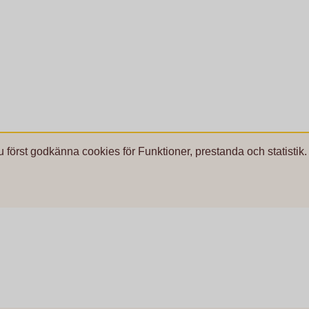
u först godkänna cookies för Funktioner, prestanda och statistik.