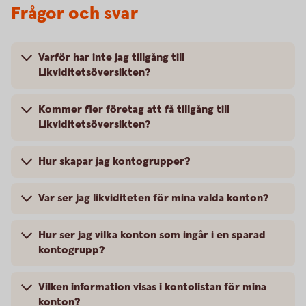
Frågor och svar
Varför har inte jag tillgång till
Likviditetsöversikten?
Kommer fler företag att få tillgång till
Likviditetsöversikten?
Hur skapar jag kontogrupper?
Var ser jag likviditeten för mina valda konton?
Hur ser jag vilka konton som ingår i en sparad
kontogrupp?
Vilken information visas i kontolistan för mina
konton?