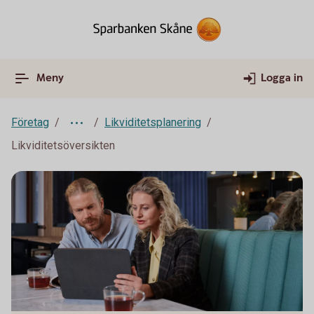
Meny
Logga in
Företag
Likviditetsplanering
Likviditetsöversikten