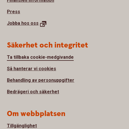
Finansiell information
Press
Jobba hos
oss
Säkerhet och integritet
Ta tillbaka cookie-medgivande
Så hanterar vi cookies
Behandling av personuppgifter
Bedrägeri och säkerhet
Om webbplatsen
Tillgänglighet