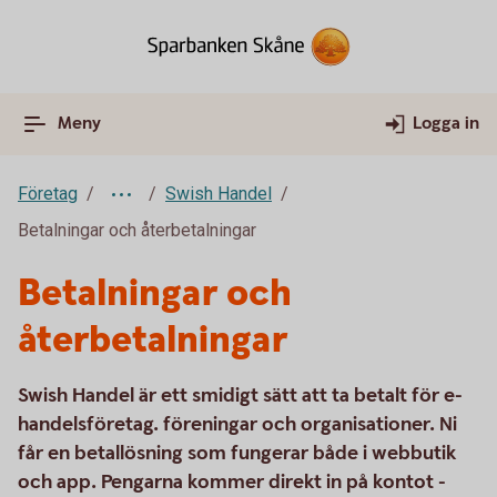
Meny
Logga in
Företag
Swish Handel
Betalningar och återbetalningar
Betalningar och
återbetalningar
Swish Handel är ett smidigt sätt att ta betalt för e-
handelsföretag. föreningar och organisationer. Ni
får en betallösning som fungerar både i webbutik
och app. Pengarna kommer direkt in på kontot -