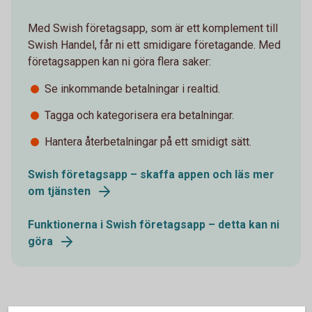
Med Swish företagsapp, som är ett komplement till
Swish Handel, får ni ett smidigare företagande. Med
företagsappen kan ni göra flera saker:
Se inkommande betalningar i realtid.
Tagga och kategorisera era betalningar.
Hantera återbetalningar på ett smidigt sätt.
Swish företagsapp – skaffa appen och läs mer
om tjänsten
Funktionerna i Swish företagsapp – detta kan ni
göra