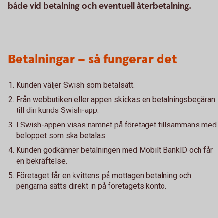
både vid betalning och eventuell återbetalning.
Betalningar – så fungerar det
Kunden väljer Swish som betalsätt.
Från webbutiken eller appen skickas en betalningsbegäran
till din kunds Swish-app.
I Swish-appen visas namnet på företaget tillsammans med
beloppet som ska betalas.
Kunden godkänner betalningen med Mobilt BankID och får
en bekräftelse.
Företaget får en kvittens på mottagen betalning och
pengarna sätts direkt in på företagets konto.