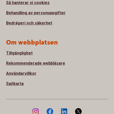
Så hanterar vi cookies
Behandling av personuppgifter
Bedrägeri och säkerhet
Om webbplatsen
Tillgänglighet
Rekommenderade webbläsare
Användarvillkor
Sajtkarta