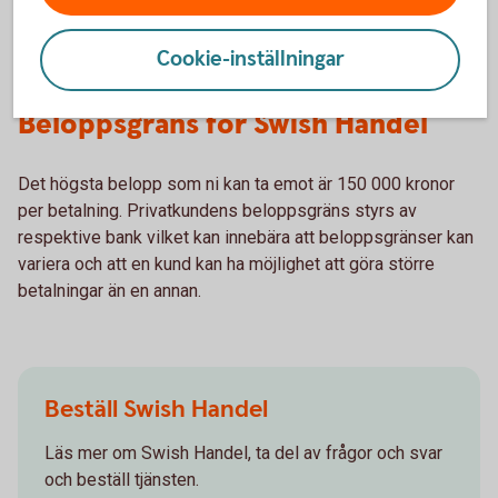
Cookie-inställningar
Beloppsgräns för Swish Handel
Det högsta belopp som ni kan ta emot är 150 000 kronor
per betalning. Privatkundens beloppsgräns styrs av
respektive bank vilket kan innebära att beloppsgränser kan
variera och att en kund kan ha möjlighet att göra större
betalningar än en annan.
Beställ Swish Handel
Läs mer om Swish Handel, ta del av frågor och svar
och beställ tjänsten.