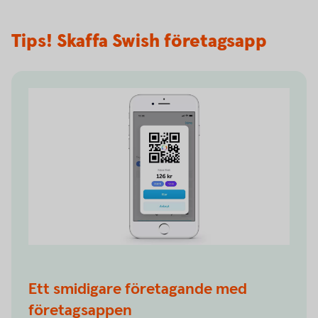
Tips! Skaffa Swish företagsapp
Ett smidigare företagande med
företagsappen