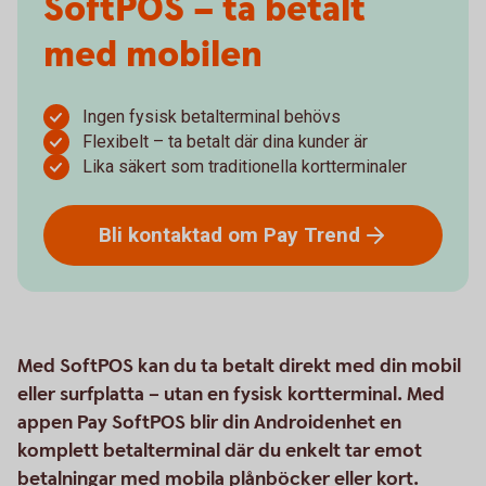
SoftPOS – ta betalt
med mobilen
Ingen fysisk betalterminal behövs
Flexibelt – ta betalt där dina kunder är
Lika säkert som traditionella kortterminaler
Bli kontaktad om Pay
Trend
Med SoftPOS kan du ta betalt direkt med din mobil
eller surfplatta – utan en fysisk kortterminal. Med
appen Pay SoftPOS blir din Androidenhet en
komplett betalterminal där du enkelt tar emot
betalningar med mobila plånböcker eller kort.