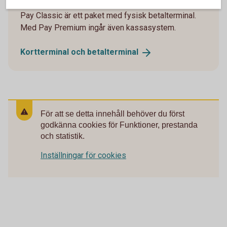
Pay Classic är ett paket med fysisk betalterminal.
Med Pay Premium ingår även kassasystem.
Kortterminal och
betalterminal
För att se detta innehåll behöver du först
godkänna cookies för Funktioner, prestanda
och statistik.
Inställningar för cookies