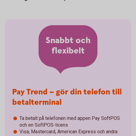
Snabbt och
flexibelt
Pay Trend – gör din telefon till
betalterminal
Ta betalt på telefonen med appen Pay SoftPOS
och en SoftPOS-licens
Visa, Mastercard, American Express och andra