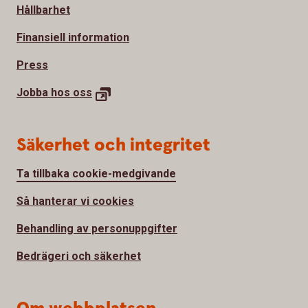
Hållbarhet
Finansiell information
Press
Jobba hos
oss
Säkerhet och integritet
Ta tillbaka cookie-medgivande
Så hanterar vi cookies
Behandling av personuppgifter
Bedrägeri och säkerhet