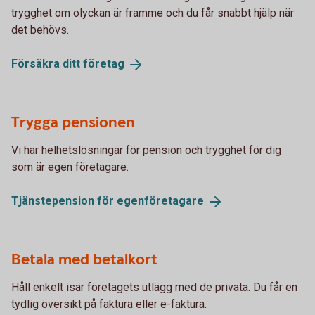
trygghet om olyckan är framme och du får snabbt hjälp när
det behövs.
Försäkra ditt
företag
Trygga pensionen
Vi har helhetslösningar för pension och trygghet för dig
som är egen företagare.
Tjänstepension för
egenföretagare
Betala med betalkort
Håll enkelt isär företagets utlägg med de privata. Du får en
tydlig översikt på faktura eller e-faktura.