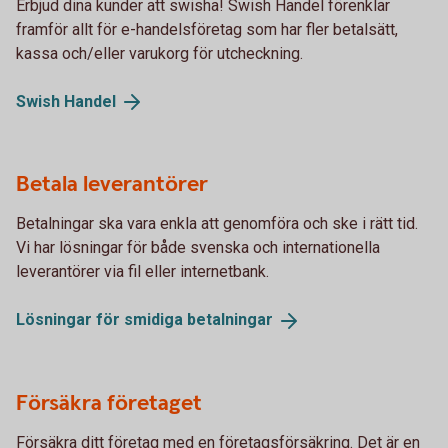
Erbjud dina kunder att swisha! Swish Handel förenklar
framför allt för e-handelsföretag som har fler betalsätt,
kassa och/eller varukorg för utcheckning.
Swish
Handel
Betala leverantörer
Betalningar ska vara enkla att genomföra och ske i rätt tid.
Vi har lösningar för både svenska och internationella
leverantörer via fil eller internetbank.
Lösningar för smidiga
betalningar
Försäkra företaget
Försäkra ditt företag med en företagsförsäkring. Det är en