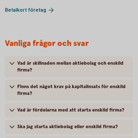
Betalkort
företag
Vanliga frågor och svar
Vad är skillnaden mellan aktiebolag och enskild
firma?
Finns det något krav på kapitalinsats för enskild
firma?
Vad är fördelarna med att starta enskild firma?
Ska jag starta aktiebolag eller enskild firma?