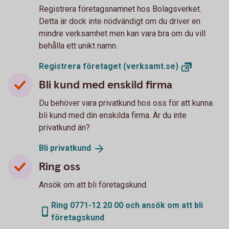
Registrera företagsnamnet hos Bolagsverket.
Detta är dock inte nödvändigt om du driver en
mindre verksamhet men kan vara bra om du vill
behålla ett unikt namn.
Registrera företaget
(verksamt.se)
Bli kund med enskild firma
Du behöver vara privatkund hos oss för att kunna
bli kund med din enskilda firma. Är du inte
privatkund än?
Bli
privatkund
Ring oss
Ansök om att bli företagskund.
Ring 0771-12 20 00 och ansök om att bli
företagskund