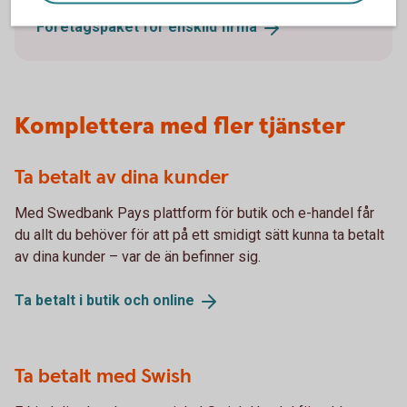
Företagspaket för enskild
firma
Komplettera med fler tjänster
Ta betalt av dina kunder
Med Swedbank Pays plattform för butik och e-handel får
du allt du behöver för att på ett smidigt sätt kunna ta betalt
av dina kunder – var de än befinner sig.
Ta betalt i butik och
online
Ta betalt med Swish