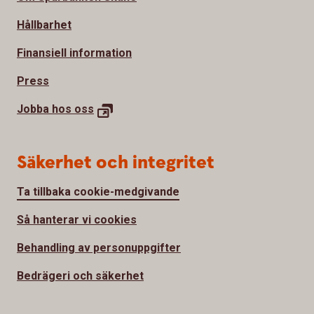
Hållbarhet
Finansiell information
Press
Jobba hos
oss
Säkerhet och integritet
Ta tillbaka cookie-medgivande
Så hanterar vi cookies
Behandling av personuppgifter
Bedrägeri och säkerhet