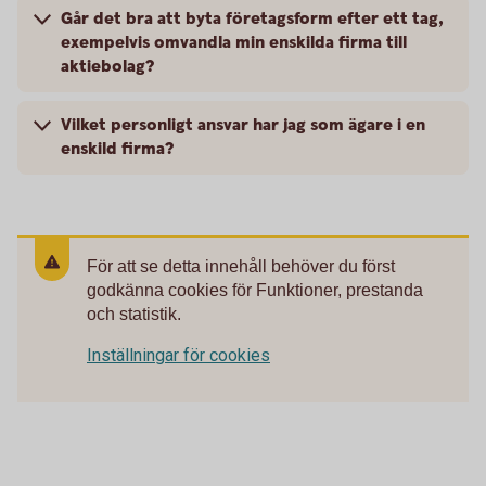
Går det bra att byta företagsform efter ett tag,
exempelvis omvandla min enskilda firma till
aktiebolag?
Vilket personligt ansvar har jag som ägare i en
enskild firma?
För att se detta innehåll behöver du först
godkänna cookies för Funktioner, prestanda
och statistik.
Inställningar för cookies