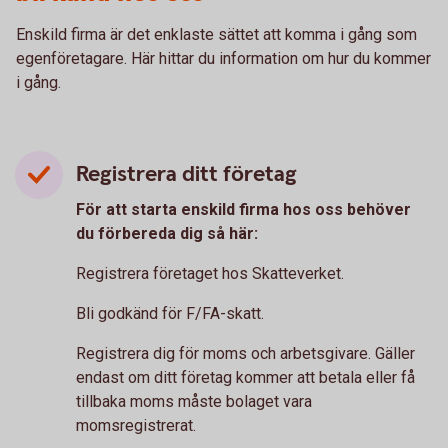
Enskild firma är det enklaste sättet att komma i gång som
egenföretagare. Här hittar du information om hur du kommer
i gång.
Registrera ditt företag
För att starta enskild firma hos oss behöver
du förbereda dig så här:
Registrera företaget hos Skatteverket.
Bli godkänd för F/FA-skatt.
Registrera dig för moms och arbetsgivare. Gäller
endast om ditt företag kommer att betala eller få
tillbaka moms måste bolaget vara
momsregistrerat.