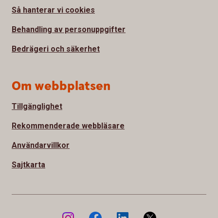
Så hanterar vi cookies
Behandling av personuppgifter
Bedrägeri och säkerhet
Om webbplatsen
Tillgänglighet
Rekommenderade webbläsare
Användarvillkor
Sajtkarta