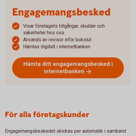
Engagemangsbesked
Visar företagets tillgångar, skulder och
säkerheter hos oss
Används av revisor inför bokslut
Hämtas digitalt i internetbanken
Hämta ditt engagemangsbesked i
internetbanken
För alla företagskunder
Engagemangsbeskedet skickas per automatik i samband