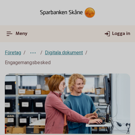
Meny
Logga in
Företag
Digitala dokument
Engagemangsbesked