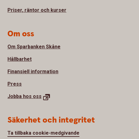
Priser, räntor och kurser
Om oss
Om Sparbanken Skåne
Hållbarhet
Finansiell information
Press
Jobba hos
oss
Säkerhet och integritet
Ta tillbaka cookie-medgivande