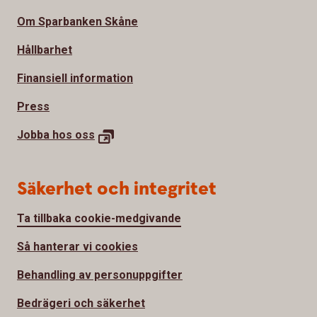
Om Sparbanken Skåne
Hållbarhet
Finansiell information
Press
Jobba hos
oss
Säkerhet och integritet
Ta tillbaka cookie-medgivande
Så hanterar vi cookies
Behandling av personuppgifter
Bedrägeri och säkerhet