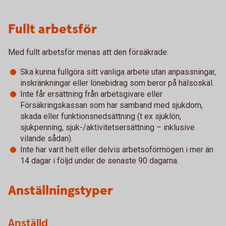
Fullt arbetsför
Med fullt arbetsför menas att den försäkrade:
Ska kunna fullgöra sitt vanliga arbete utan anpassningar,
inskränkningar eller lönebidrag som beror på hälsoskäl.
Inte får ersättning från arbetsgivare eller
Försäkringskassan som har samband med sjukdom,
skada eller funktionsnedsättning (t ex sjuklön,
sjukpenning, sjuk-/aktivitetsersättning – inklusive
vilande sådan).
Inte har varit helt eller delvis arbetsoförmögen i mer än
14 dagar i följd under de senaste 90 dagarna.
Anställningstyper
Anställd