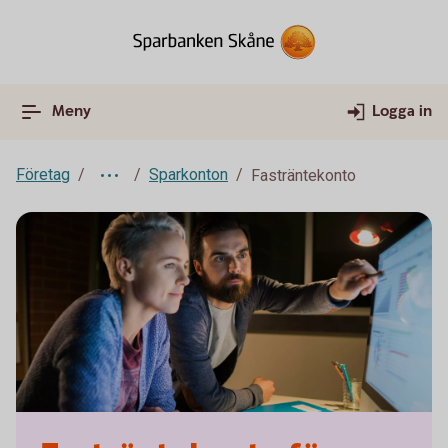
Meny
Logga in
Företag
Sparkonton
Fasträntekonto