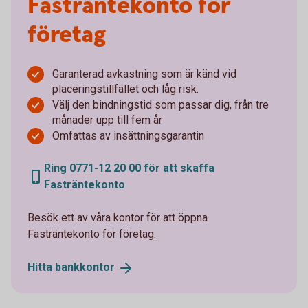
Fasträntekonto för
företag
Garanterad avkastning som är känd vid
placeringstillfället och låg risk.
Välj den bindningstid som passar dig, från tre
månader upp till fem år
Omfattas av insättningsgarantin
Ring 0771-12 20 00 för att skaffa
Fasträntekonto
Besök ett av våra kontor för att öppna
Fasträntekonto för företag.
Hitta
bankkontor