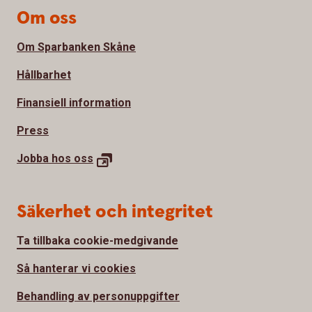
Om oss
Om Sparbanken Skåne
Hållbarhet
Finansiell information
Press
Jobba hos
oss
Säkerhet och integritet
Ta tillbaka cookie-medgivande
Så hanterar vi cookies
Behandling av personuppgifter