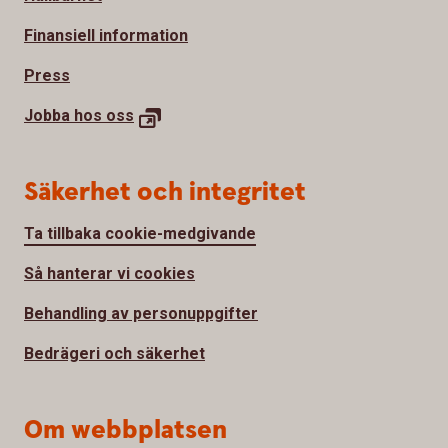
Finansiell information
Press
Jobba hos
oss
Säkerhet och integritet
Ta tillbaka cookie-medgivande
Så hanterar vi cookies
Behandling av personuppgifter
Bedrägeri och säkerhet
Om webbplatsen