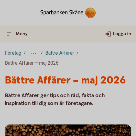
Meny
Logga in
Företag
Bättre Affärer
Bättre Affärer – maj 2026
Bättre Affärer – maj 2026
Bättre Affärer ger tips och råd, fakta och
inspiration till dig som är företagare.