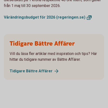
från 1 maj till 30 september 2026.
Vårändringsbudget för 2026
(regeringen.se)
Tidigare Bättre Affärer
Vill du läsa fler artiklar med inspiration och tips? Här
hittar du tidigare nummer av Bättre Affärer.
Tidigare Bättre
Affärer