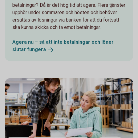
betalningar? Då är det hög tid att agera. Flera tjänster
upphör under sommaren och hösten och behöver
ersättas av lösningar via banken för att du fortsatt
ska kunna skicka och ta emot betalningar.
Agera nu – så att inte betalningar och löner
slutar
fungera