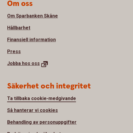
Om oss
Om Sparbanken Skåne
Hållbarhet
Finansiell information
Press
Jobba hos
oss
Säkerhet och integritet
Ta tillbaka cookie-medgivande
Så hanterar vi cookies
Behandling av personuppgifter