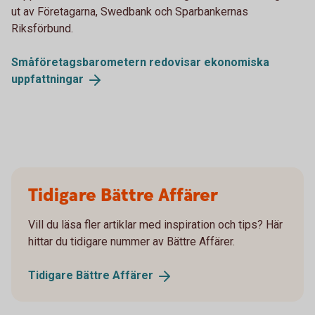
ut av Företagarna, Swedbank och Sparbankernas
Riksförbund.
Småföretagsbarometern redovisar ekonomiska
uppfattningar
Tidigare Bättre Affärer
Vill du läsa fler artiklar med inspiration och tips? Här
hittar du tidigare nummer av Bättre Affärer.
Tidigare Bättre
Affärer