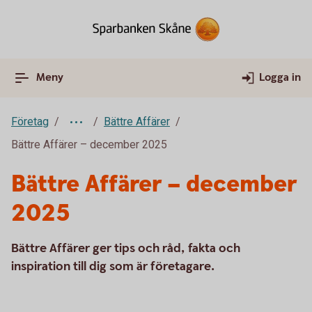
Meny
Logga in
Företag
Bättre Affärer
Bättre Affärer – december 2025
Bättre Affärer – december
2025
Bättre Affärer ger tips och råd, fakta och
inspiration till dig som är företagare.