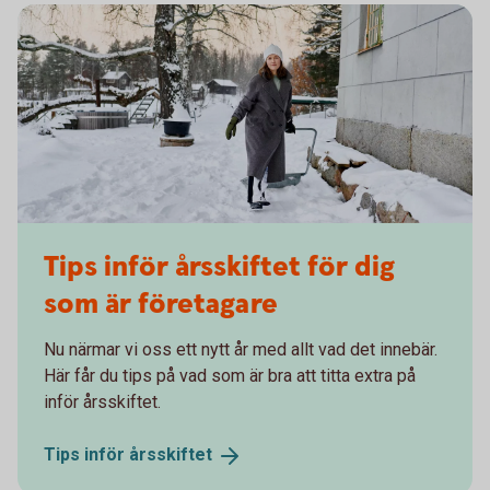
Tips inför årsskiftet för dig
som är företagare
Nu närmar vi oss ett nytt år med allt vad det innebär.
Här får du tips på vad som är bra att titta extra på
inför årsskiftet.
Tips inför
årsskiftet