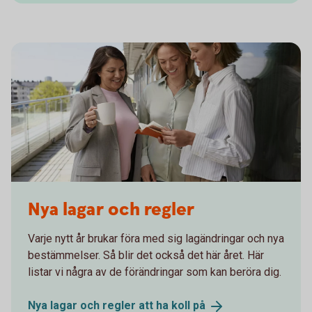
Nya lagar och regler
Varje nytt år brukar föra med sig lagändringar och nya
bestämmelser. Så blir det också det här året. Här
listar vi några av de förändringar som kan beröra dig.
Nya lagar och regler att ha koll
på