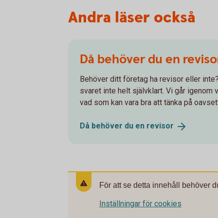
Andra läser också
Då behöver du en reviso
Behöver ditt företag ha revisor eller int
svaret inte helt självklart. Vi går igenom
vad som kan vara bra att tänka på oavset
Då behöver du en
revisor
För att se detta innehåll behöver d
Inställningar för cookies