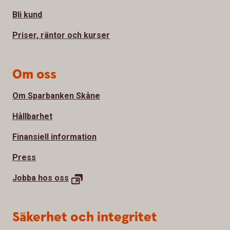
Bli kund
Priser, räntor och kurser
Om oss
Om Sparbanken Skåne
Hållbarhet
Finansiell information
Press
Jobba hos
oss
Säkerhet och integritet