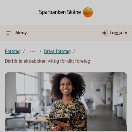
Meny
Logga in
Företag
Driva företag
Därför är aktieboken viktig för ditt företag