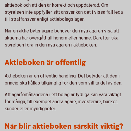
aktiebok och att den är korrekt och uppdaterad. Om
styrelsen inte uppfyller sitt ansvar kan det i vissa fall leda
till straffansvar enligt aktiebolagslagen.
När en aktie byter ägare behöver den nya ägaren visa att
aktierna har övergått till honom eller henne. Därefter ska
styrelsen föra in den nya ägaren i aktieboken.
Aktieboken är offentlig
Aktieboken är en offentlig handling. Det betyder att den i
princip ska hållas tillgänglig för den som vill ta del av den.
Att ägarförhållandena i ett bolag är tydliga kan vara viktigt
för många, till exempel andra ägare, investerare, banker,
kunder eller myndigheter.
När blir aktieboken särskilt viktig?