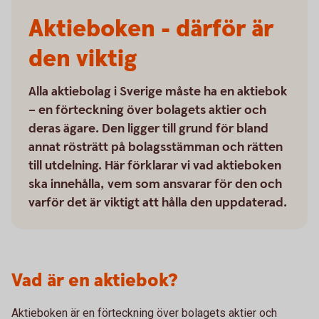
Aktieboken - därför är
den viktig
Alla aktiebolag i Sverige måste ha en aktiebok
– en förteckning över bolagets aktier och
deras ägare. Den ligger till grund för bland
annat rösträtt på bolagsstämman och rätten
till utdelning. Här förklarar vi vad aktieboken
ska innehålla, vem som ansvarar för den och
varför det är viktigt att hålla den uppdaterad.
Vad är en aktiebok?
Aktieboken är en förteckning över bolagets aktier och