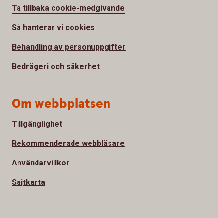
Ta tillbaka cookie-medgivande
Så hanterar vi cookies
Behandling av personuppgifter
Bedrägeri och säkerhet
Om webbplatsen
Tillgänglighet
Rekommenderade webbläsare
Användarvillkor
Sajtkarta