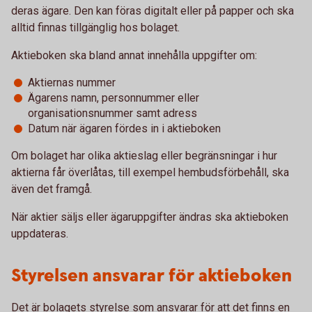
deras ägare. Den kan föras digitalt eller på papper och ska
alltid finnas tillgänglig hos bolaget.
Aktieboken ska bland annat innehålla uppgifter om:
Aktiernas nummer
Ägarens namn, personnummer eller
organisationsnummer samt adress
Datum när ägaren fördes in i aktieboken
Om bolaget har olika aktieslag eller begränsningar i hur
aktierna får överlåtas, till exempel hembudsförbehåll, ska
även det framgå.
När aktier säljs eller ägaruppgifter ändras ska aktieboken
uppdateras.
Styrelsen ansvarar för aktieboken
Det är bolagets styrelse som ansvarar för att det finns en