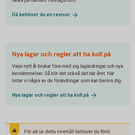
tänka på oavsett företagsform.
Då behöver du en
revisor
Nya lagar och regler att ha koll på
Varje nytt år brukar föra med sig lagändringar och nya
bestämmelser. Så blir det också det här året. Här
listar vi några av de förändringar som kan beröra dig.
Nya lagar och regler att ha koll
på
För att se detta innehåll behöver du först