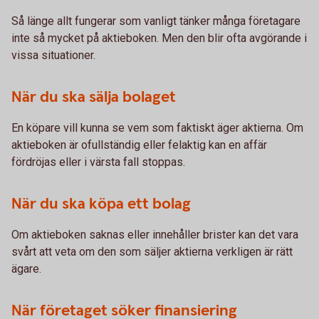
Så länge allt fungerar som vanligt tänker många företagare
inte så mycket på aktieboken. Men den blir ofta avgörande i
vissa situationer.
När du ska sälja bolaget
En köpare vill kunna se vem som faktiskt äger aktierna. Om
aktieboken är ofullständig eller felaktig kan en affär
fördröjas eller i värsta fall stoppas.
När du ska köpa ett bolag
Om aktieboken saknas eller innehåller brister kan det vara
svårt att veta om den som säljer aktierna verkligen är rätt
ägare.
När företaget söker finansiering