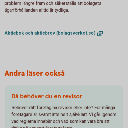
problem längre fram och säkerställa att bolagets
ägarförhållanden alltid är tydliga.
Aktiebok och aktiebrev
(bolagsverket.se)
Andra läser också
Då behöver du en revisor
Behöver ditt företag ha revisor eller inte? För många
företagare är svaret inte helt självklart. Vi går igenom
vad reglerna innebär och vad som kan vara bra att