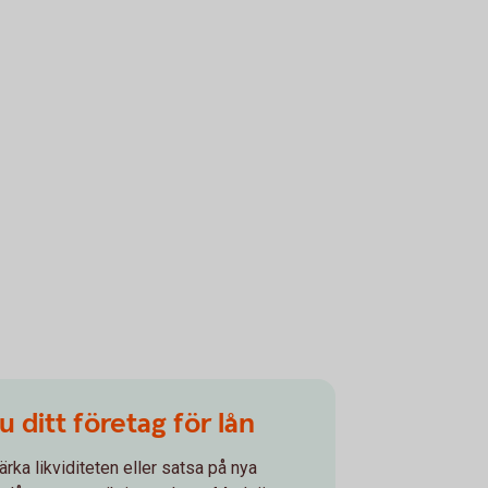
 ditt företag för lån
ärka likviditeten eller satsa på nya