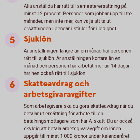
Alla anställda har rätt till semesterersättning på
minst 12 procent. Personer som jobbar upp till tre
månader, men inte mer, kan välja att ta ut
ersättningen i pengar i ställer för i ledighet.
Sjuklön
Är anställningen längre än en månad har personen
rätt till sjuklön. Är anställningen kortare än en
månad och personen har arbetat mer än 14 dagar
har hen också rätt till sjuklön.
Skatteavdrag och
arbetsgivaravgifter
Som arbetsgivare ska du göra skatteavdrag när du
betalar ut ersättning för arbete till en
betalningsmottagare som har A-skatt. Du är också
skyldig att betala arbetsgivaravgift om lönen
uppgår till minst 1 000 kronor under kalenderåret.