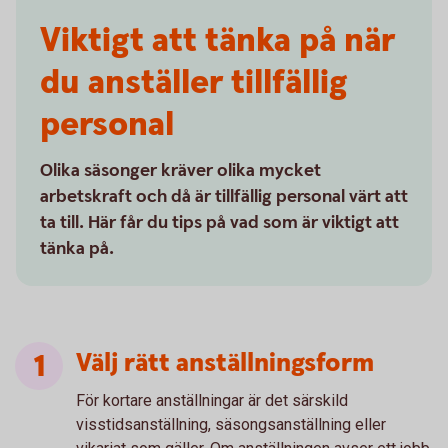
Viktigt att tänka på när
du anställer tillfällig
personal
Olika säsonger kräver olika mycket
arbetskraft och då är tillfällig personal värt att
ta till. Här får du tips på vad som är viktigt att
tänka på.
Välj rätt anställningsform
För kortare anställningar är det särskild
visstidsanställning, säsongsanställning eller