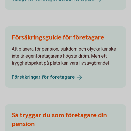
Försäkringsguide för företagare
Att planera för pension, sjukdom och olycka kanske
inte är egenföretagarens högsta dröm. Men ett
trygghetspaket på plats kan vara livsavgörande!
Försäkringar för
företagare
Så tryggar du som företagare din
pension