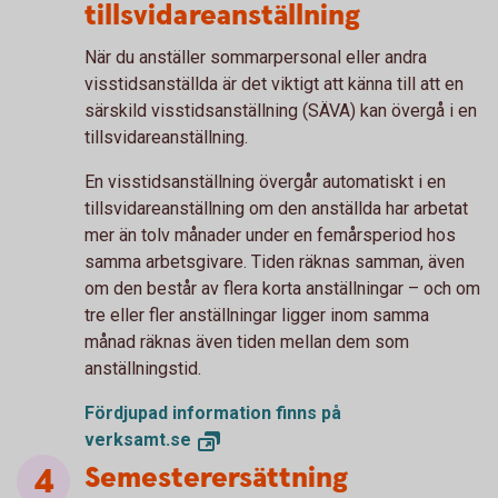
tillsvidareanställning
När du anställer sommarpersonal eller andra
visstidsanställda är det viktigt att känna till att en
särskild visstidsanställning (SÄVA) kan övergå i en
tillsvidareanställning.
En visstidsanställning övergår automatiskt i en
tillsvidareanställning om den anställda har arbetat
mer än tolv månader under en femårsperiod hos
samma arbetsgivare. Tiden räknas samman, även
om den består av flera korta anställningar – och om
tre eller fler anställningar ligger inom samma
månad räknas även tiden mellan dem som
anställningstid.
Fördjupad information finns på
verksamt.se
Semesterersättning