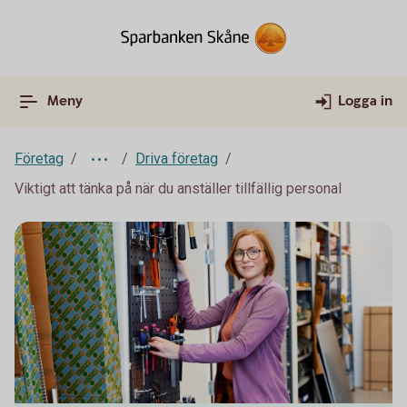
Meny
Logga in
Företag
Driva företag
Viktigt att tänka på när du anställer tillfällig personal