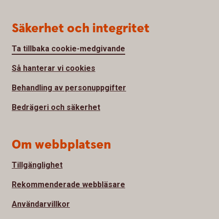
Säkerhet och integritet
Ta tillbaka cookie-medgivande
Så hanterar vi cookies
Behandling av personuppgifter
Bedrägeri och säkerhet
Om webbplatsen
Tillgänglighet
Rekommenderade webbläsare
Användarvillkor