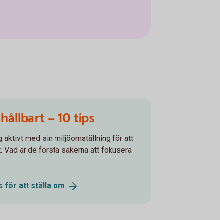
 hållbart – 10 tips
 aktivt med sin miljöomställning för att
t. Vad är de första sakerna att fokusera
s för att ställa
om