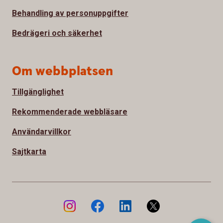
Behandling av personuppgifter
Bedrägeri och säkerhet
Om webbplatsen
Tillgänglighet
Rekommenderade webbläsare
Användarvillkor
Sajtkarta