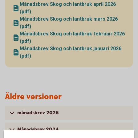
Månadsbrev Skog och lantbruk april 2026
(pdf)
Månadsbrev Skog och lantbruk mars 2026
(pdf)
Månadsbrev Skog och lantbruk februari 2026
(pdf)
Månadsbrev Skog och lantbruk januari 2026
(pdf)
Äldre versioner
månadsbrev 2025
Månadsbrev 2024