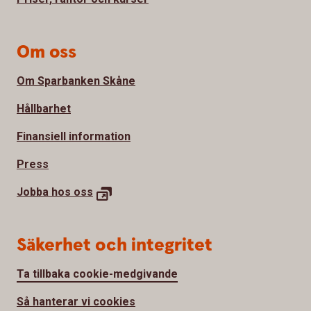
Om oss
Om Sparbanken Skåne
Hållbarhet
Finansiell information
Press
Jobba hos oss
Säkerhet och integritet
Ta tillbaka cookie-medgivande
Så hanterar vi cookies