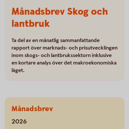
Månadsbrev Skog och
lantbruk
Ta del av en månatlig sammanfattande
rapport över marknads- och prisutvecklingen
inom skogs- och lantbrukssektorn inklusive
en kortare analys över det makroekonomiska
läget.
Månadsbrev
2026