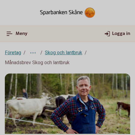
Meny
Logga in
Företag
Skog och lantbruk
Månadsbrev Skog och lantbruk