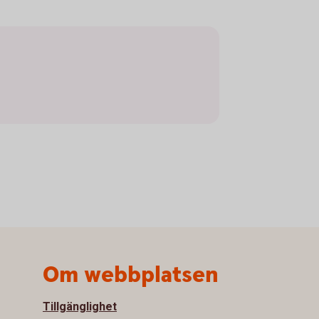
Om webbplatsen
Tillgänglighet