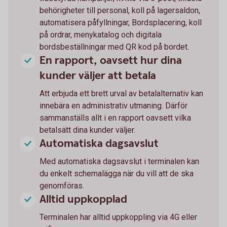
behörigheter till personal, koll på lagersaldon,
automatisera påfyllningar, Bordsplacering, koll
på ordrar, menykatalog och digitala
bordsbeställningar med QR kod på bordet.
En rapport, oavsett hur dina
kunder väljer att betala
Att erbjuda ett brett urval av betalalternativ kan
innebära en administrativ utmaning. Därför
sammanställs allt i en rapport oavsett vilka
betalsätt dina kunder väljer.
Automatiska dagsavslut
Med automatiska dagsavslut i terminalen kan
du enkelt schemalägga när du vill att de ska
genomföras.
Alltid uppkopplad
Terminalen har alltid uppkoppling via 4G eller