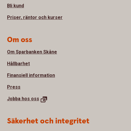
Bli kund
Priser, räntor och kurser
Om oss
Om Sparbanken Skåne
Hållbarhet
Finansiell information
Press
Jobba hos
oss
Säkerhet och integritet