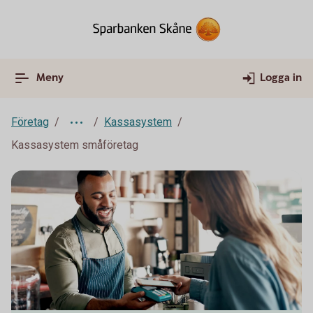
Meny
Logga in
Företag
Kassasystem
Kassasystem småföretag