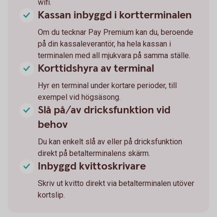
wifi.
Kassan inbyggd i kortterminalen
Om du tecknar Pay Premium kan du, beroende
på din kassaleverantör, ha hela kassan i
terminalen med all mjukvara på samma ställe.
Korttidshyra av terminal
Hyr en terminal under kortare perioder, till
exempel vid högsäsong.
Slå på/av dricksfunktion vid
behov
Du kan enkelt slå av eller på dricksfunktion
direkt på betalterminalens skärm.
Inbyggd kvittoskrivare
Skriv ut kvitto direkt via betalterminalen utöver
kortslip.