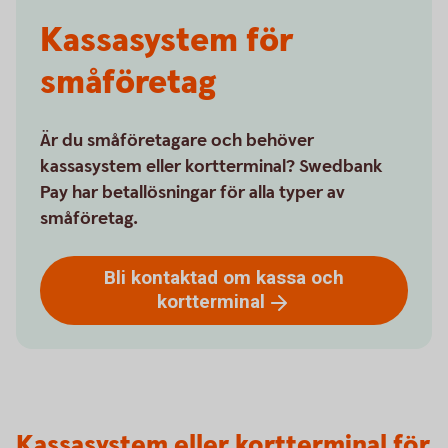
Kassasystem för
småföretag
Är du småföretagare och behöver
kassasystem eller kortterminal? Swedbank
Pay har betallösningar för alla typer av
småföretag.
Bli kontaktad om kassa och
kortterminal
Kassasystem eller kortterminal för