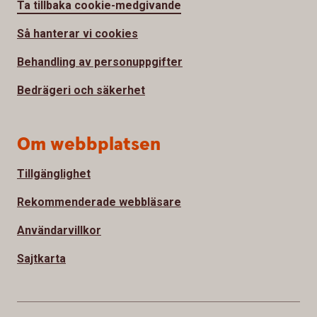
Ta tillbaka cookie-medgivande
Så hanterar vi cookies
Behandling av personuppgifter
Bedrägeri och säkerhet
Om webbplatsen
Tillgänglighet
Rekommenderade webbläsare
Användarvillkor
Sajtkarta