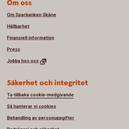
Om oss
Om Sparbanken Skåne
Hållbarhet
Finansiell information
Press
Jobba hos
oss
Säkerhet och integritet
Ta tillbaka cookie-medgivande
Så hanterar vi cookies
Behandling av personuppgifter