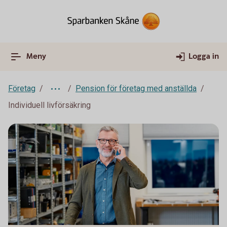
Meny
Logga in
Företag
Pension för företag med anställda
Individuell livförsäkring