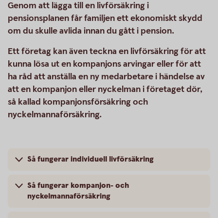
Genom att lägga till en livförsäkring i
pensionsplanen får familjen ett ekonomiskt skydd
om du skulle avlida innan du gått i pension.
Ett företag kan även teckna en livförsäkring för att
kunna lösa ut en kompanjons arvingar eller för att
ha råd att anställa en ny medarbetare i händelse av
att en kompanjon eller nyckelman i företaget dör,
så kallad kompanjonsförsäkring och
nyckelmannaförsäkring.
Så fungerar individuell livförsäkring
Så fungerar kompanjon- och
nyckelmannaförsäkring