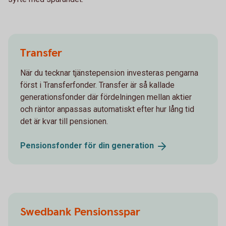
Transfer
När du tecknar tjänstepension investeras pengarna
först i Transferfonder. Transfer är så kallade
generationsfonder där fördelningen mellan aktier
och räntor anpassas automatiskt efter hur lång tid
det är kvar till pensionen.
Pensionsfonder för din
generation
Swedbank Pensionsspar