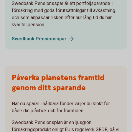
Swedbank Pensionsspar är ett portföljsparande i
försäkring med goda förutsättningar till avkastning
och som anpassar risken efter hur lång tid du har
kvar till pension.
Swedbank
Pensionsspar
Påverka planetens framtid
genom ditt sparande
När du sparar i hållbara fonder väljer du klokt för
både din plånbok och för framtiden.
Swedbank Pensionsplan är en ljusgrön
försäkringsprodukt enligt EU:s regelverk SFDR, då vi