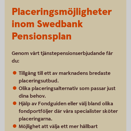
Placeringsmöjligheter
inom Swedbank
Pensionsplan
Genom vårt tjänstepensionserbjudande får
du:
Tillgång till ett av marknadens bredaste
placeringsutbud.
Olika placeringsalternativ som passar just
dina behov.
Hjälp av Fondguiden eller välj bland olika
fondportföljer där våra specialister sköter
placeringarna.
Möjlighet att välja ett mer hållbart