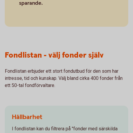
sparande.
Fondlistan - välj fonder själv
Fondlistan erbjuder ett stort fondutbud för den som har
intresse, tid och kunskap. Välj bland cirka 400 fonder från
ett 50-tal fondförvaltare.
Hållbarhet
I fondlistan kan du filtrera på "fonder med särskilda