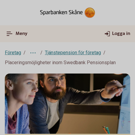
Meny
Logga in
Företag
Tjänstepension för företag
Placeringsmöjligheter inom Swedbank Pensionsplan