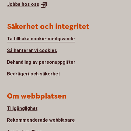
Jobba hos
oss
Säkerhet och integritet
Ta tillbaka cookie-medgivande
Så hanterar vi cookies
Behandling av personuppgifter
Bedrägeri och säkerhet
Om webbplatsen
Tillgänglighet
Rekommenderade webbläsare