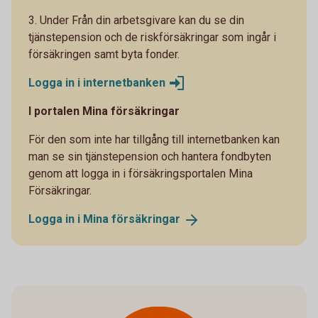
3. Under Från din arbetsgivare kan du se din
tjänstepension och de riskförsäkringar som ingår i
försäkringen samt byta fonder.
Logga in i
internetbanken
I portalen Mina försäkringar
För den som inte har tillgång till internetbanken kan
man se sin tjänstepension och hantera fondbyten
genom att logga in i försäkringsportalen Mina
Försäkringar.
Logga in i Mina
försäkringar