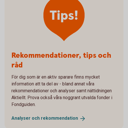
Tips!
Rekommendationer, tips och
råd
För dig som är en aktiv sparare finns mycket
information att ta del av - bland annat våra
rekommendationer och analyser samt nättidningen
Aktiellt. Prova också våra noggrant utvalda fonder i
Fondguiden.
Analyser och
rekommendation