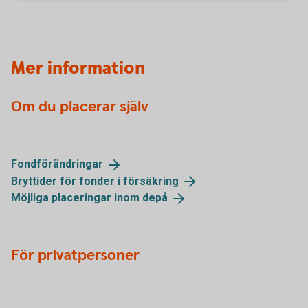
Mer information
Om du placerar själv
Fondförändringar
Bryttider för fonder i
försäkring
Möjliga placeringar inom
depå
För privatpersoner