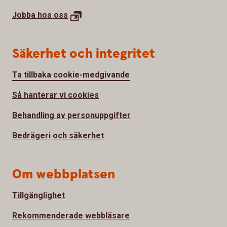
Jobba hos
oss
Säkerhet och integritet
Ta tillbaka cookie-medgivande
Så hanterar vi cookies
Behandling av personuppgifter
Bedrägeri och säkerhet
Om webbplatsen
Tillgänglighet
Rekommenderade webbläsare