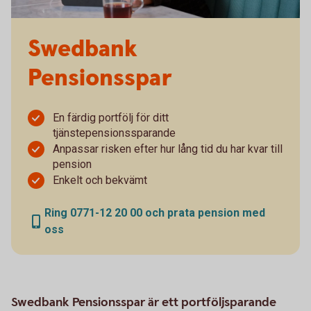
Swedbank
Pensionsspar
En färdig portfölj för ditt
tjänstepensionssparande
Anpassar risken efter hur lång tid du har kvar till
pension
Enkelt och bekvämt
Ring 0771-12 20 00 och prata pension med
oss
Swedbank Pensionsspar är ett portföljsparande