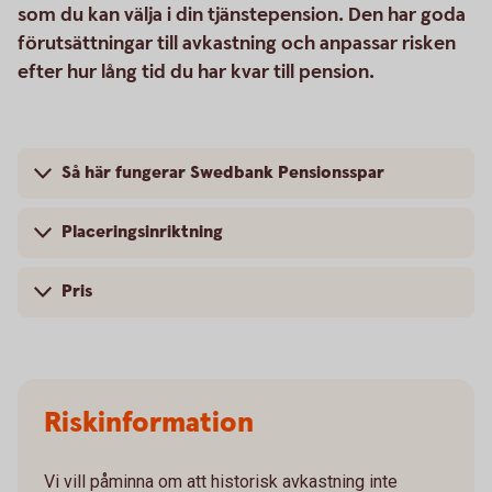
som du kan välja i din tjänstepension. Den har goda
förutsättningar till avkastning och anpassar risken
efter hur lång tid du har kvar till pension.
Så här fungerar Swedbank Pensionsspar
Placeringsinriktning
Pris
Riskinformation
Vi vill påminna om att historisk avkastning inte