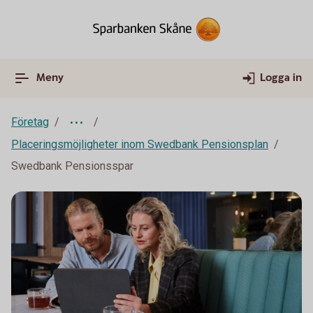
Meny
Logga in
Företag
Placeringsmöjligheter inom Swedbank Pensionsplan
Swedbank Pensionsspar