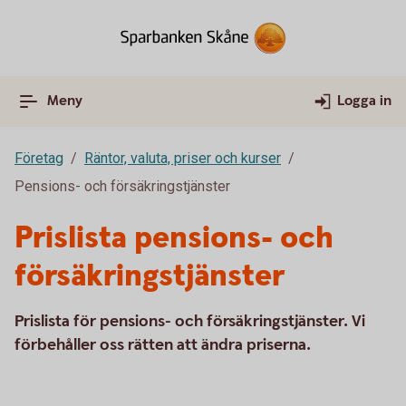
Meny
Logga in
Företag
Räntor, valuta, priser och kurser
Pensions- och försäkringstjänster
Prislista pensions- och
försäkringstjänster
Prislista för pensions- och försäkringstjänster. Vi
förbehåller oss rätten att ändra priserna.