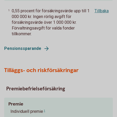
0,55 procent för försäkringsvärde upp till 1
Tillbaka
1
000 000 kr. Ingen rörlig avgift för
försäkringsvärde över 1 000 000 kr.
Förvaltningsavgift för valda fonder
tillkommer.
Pensionssparande
Tilläggs- och riskförsäkringar
Premiebefrielseförsäkring
Premie
Individuell premie
1