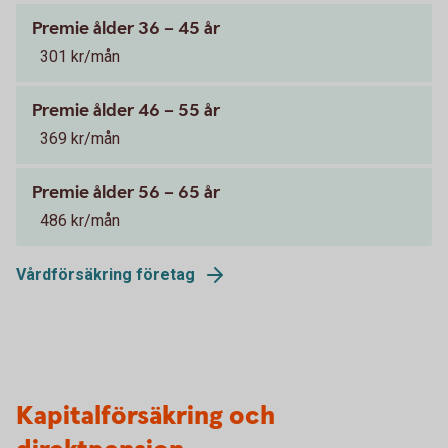
Premie ålder 36 – 45 år
301 kr/mån
Premie ålder 46 – 55 år
369 kr/mån
Premie ålder 56 – 65 år
486 kr/mån
Vårdförsäkring företag
Kapitalförsäkring och