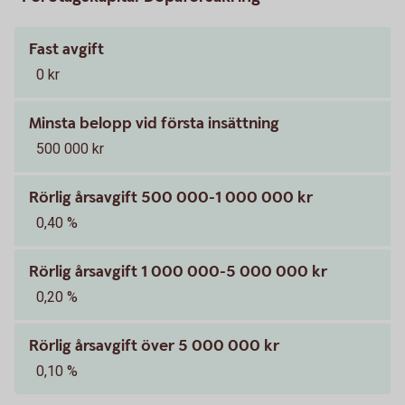
Fast avgift
0 kr
Minsta belopp vid första insättning
500 000 kr
Rörlig årsavgift 500 000-1 000 000 kr
0,40 %
Rörlig årsavgift 1 000 000-5 000 000 kr
0,20 %
Rörlig årsavgift över 5 000 000 kr
0,10 %