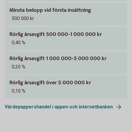
Minsta belopp vid första insättning
500 000 kr
Rörlig årsavgift 500 000-1 000 000 kr
0,40 %
Rörlig årsavgift 1 000 000-5 000 000 kr
0,20 %
Rörlig årsavgift över 5 000 000 kr
0,10 %
Värdepappershandel i appen och internetbanken