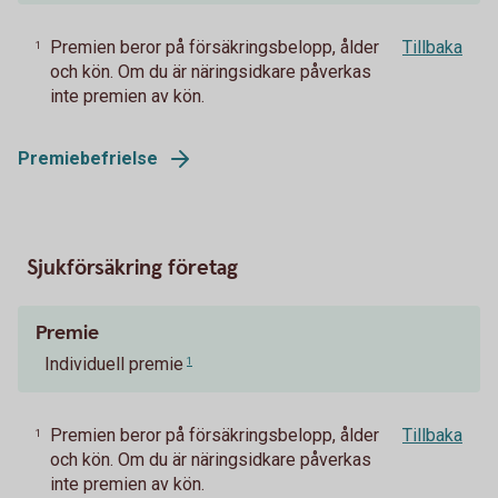
Premien beror på försäkringsbelopp, ålder
Tillbaka
1
och kön. Om du är näringsidkare påverkas
inte premien av kön.
Premiebefrielse
Sjukförsäkring företag
Premie
Individuell premie
1
Premien beror på försäkringsbelopp, ålder
Tillbaka
1
och kön. Om du är näringsidkare påverkas
inte premien av kön.