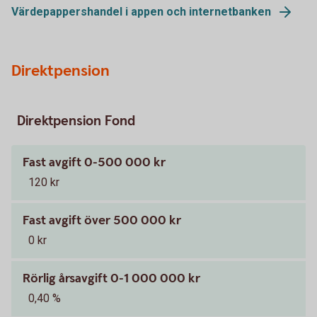
Värdepappershandel i appen och internetbanken
Direktpension
Direktpension Fond
Fast avgift 0-500 000 kr
120 kr
Fast avgift över 500 000 kr
0 kr
Rörlig årsavgift 0-1 000 000 kr
0,40 %