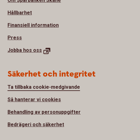
Om Sparbanken Skåne
Hållbarhet
Finansiell information
Press
Jobba hos oss
Säkerhet och integritet
Ta tillbaka cookie-medgivande
Så hanterar vi cookies
Behandling av personuppgifter
Bedrägeri och säkerhet