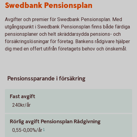
Swedbank Pensionsplan
Avgifter och premier för Swedbank Pensionsplan. Med
utgångspunkt i Swedbank Pensionsplan finns både färdiga
pensionsplaner och helt skräddarsydda pensions- och
försäkringslösningar för företag. Bankens rådgivare hjälper
dig med en offert utifrån företagets behov och önskemål.
Pensionssparande i försäkring
Fast avgift
240kr/år
Rörlig avgift Pensionsplan Rådgivning
0,55-0,00%/år
1