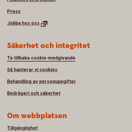
Press
Jobba hos
oss
Säkerhet och integritet
Ta tillbaka cookie-medgivande
Så hanterar vi cookies
Behandling av personuppgifter
Bedrägeri och säkerhet
Om webbplatsen
Tillgänglighet