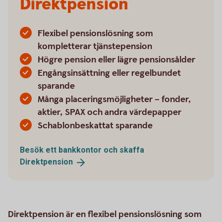
Direktpension
Flexibel pensionslösning som
kompletterar tjänstepension
Högre pension eller lägre pensionsålder
Engångsinsättning eller regelbundet
sparande
Många placeringsmöjligheter – fonder,
aktier, SPAX och andra värdepapper
Schablonbeskattat sparande
Besök ett bankkontor och skaffa
Direktpension
Direktpension är en flexibel pensionslösning som