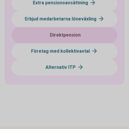
Extra pensionsavsättning
Erbjud medarbetarna löneväxling
Direktpension
Företag med kollektivavtal
Alternativ ITP