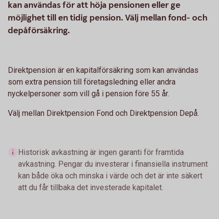
kan användas för att höja pensionen eller ge
möjlighet till en tidig pension. Välj mellan fond- och
depåförsäkring.
Direktpension är en kapitalförsäkring som kan användas
som extra pension till företagsledning eller andra
nyckelpersoner som vill gå i pension före 55 år.
Välj mellan Direktpension Fond och Direktpension Depå.
Historisk avkastning är ingen garanti för framtida
avkastning. Pengar du investerar i finansiella instrument
kan både öka och minska i värde och det är inte säkert
att du får tillbaka det investerade kapitalet.