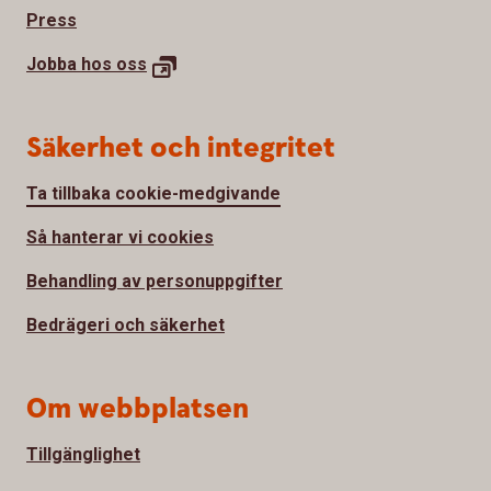
Press
Jobba hos oss
Säkerhet och integritet
Ta tillbaka cookie-medgivande
Så hanterar vi cookies
Behandling av personuppgifter
Bedrägeri och säkerhet
Om webbplatsen
Tillgänglighet