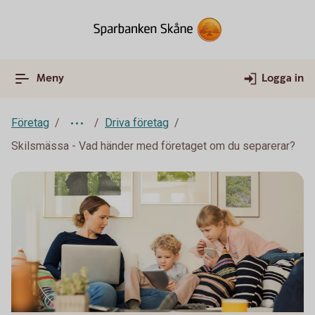
Meny
Logga in
Företag
Driva företag
Skilsmässa - Vad händer med företaget om du separerar?