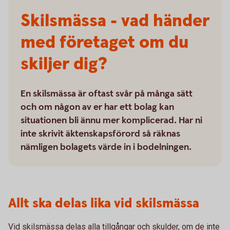
Skilsmässa - vad händer
med företaget om du
skiljer dig?
En skilsmässa är oftast svår på många sätt
och om någon av er har ett bolag kan
situationen bli ännu mer komplicerad. Har ni
inte skrivit äktenskapsförord så räknas
nämligen bolagets värde in i bodelningen.
Allt ska delas lika vid skilsmässa
Vid skilsmässa delas alla tillgångar och skulder, om de inte