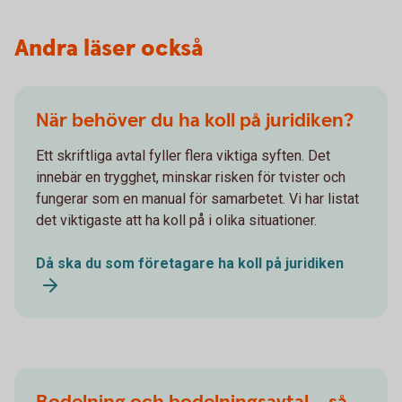
Andra läser också
När behöver du ha koll på juridiken?
Ett skriftliga avtal fyller flera viktiga syften. Det
innebär en trygghet, minskar risken för tvister och
fungerar som en manual för samarbetet. Vi har listat
det viktigaste att ha koll på i olika situationer.
Då ska du som företagare ha koll på juridiken