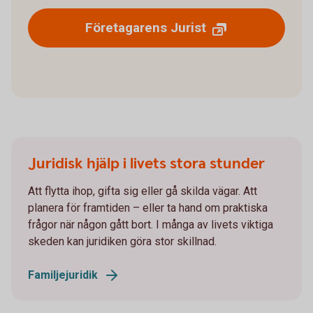
Företagarens Jurist
Juridisk hjälp i livets stora stunder
Att flytta ihop, gifta sig eller gå skilda vägar. Att
planera för framtiden – eller ta hand om praktiska
frågor när någon gått bort. I många av livets viktiga
skeden kan juridiken göra stor skillnad.
Familjejuridik