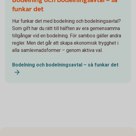
Bodelning och bodelningsavtal – så
funkar det
Hur funkar det med bodelning och bodelningsavtal?
Som gift har du rätt till hälften av era gemensamma
tillgångar vid en bodelning. För sambos gäller andra
regler. Men det går att skapa ekonomisk trygghet i
alla samlevnadsformer – genom aktiva val.
Bodelning och bodelningsavtal – så funkar det