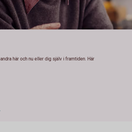
andra här och nu eller dig själv i framtiden. Här