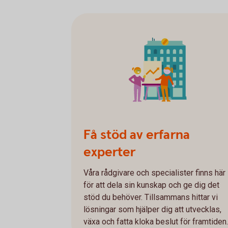
Få stöd av erfarna
experter
Våra rådgivare och specialister finns här
för att dela sin kunskap och ge dig det
stöd du behöver. Tillsammans hittar vi
lösningar som hjälper dig att utvecklas,
växa och fatta kloka beslut för framtiden.