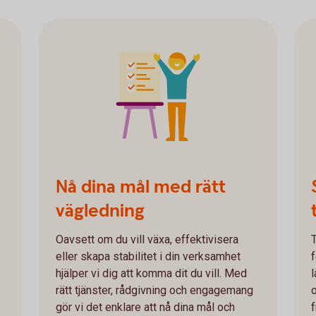
Nå dina mål med rätt
vägledning
Oavsett om du vill växa, effektivisera
T
eller skapa stabilitet i din verksamhet
hjälper vi dig att komma dit du vill. Med
rätt tjänster, rådgivning och engagemang
gör vi det enklare att nå dina mål och
f