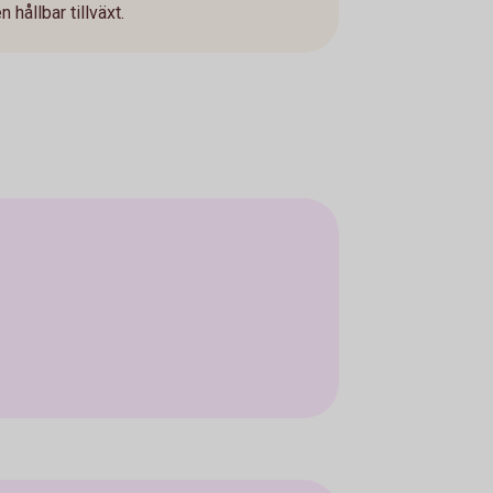
n hållbar tillväxt.