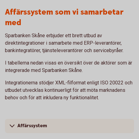
Affärssystem som vi samarbetar
med
Sparbanken Skåne erbjuder ett brett utbud av
direktintegrationer i samarbete med ERP-leverantörer,
bankintegratörer, tjänsteleverantörer och servicebyråer.
I tabellerna nedan visas en översikt över de aktörer som är
integrerade med Sparbanken Skåne.
Integrationerna stödjer XML-filformat enligt ISO 20022 och
utbudet utvecklas kontinuerligt för att möta marknadens
behov och för att inkludera ny funktionalitet.
Affärssystem