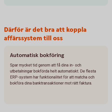
Därför är det bra att koppla
affärssystem till oss
Automatisk bokföring
Spar mycket tid genom att få dina in- och
utbetalningar bokförda helt automatiskt. De flesta
ERP-system har funktionalitet för att matcha och
bokföra dina banktransaktioner mot rätt faktura.