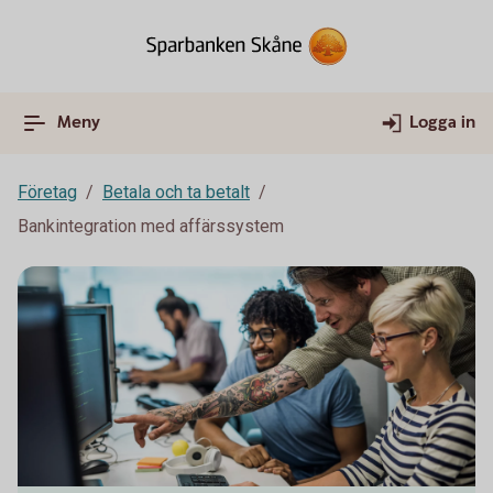
Meny
Logga in
Företag
Betala och ta betalt
Bankintegration med affärssystem