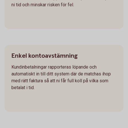
ni tid och minskar risken för fel.
Enkel kontoavstämning
Kundinbetalningar rapporteras löpande och
automatiskt in till ditt system där de matchas ihop
med rätt faktura så att ni får full koll på vilka som
betalat i tid.