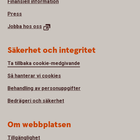
Finansiell information
Press
Jobba hos
oss
Säkerhet och integritet
Ta tillbaka cookie-medgivande
Så hanterar vi cookies
Behandling av personuppgifter
Bedrägeri och säkerhet
Om webbplatsen
Tillgänglighet