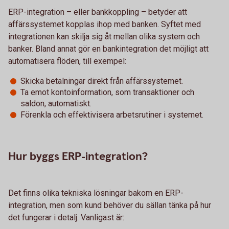
ERP-integration – eller bankkoppling – betyder att
affärssystemet kopplas ihop med banken. Syftet med
integrationen kan skilja sig åt mellan olika system och
banker. Bland annat gör en bankintegration det möjligt att
automatisera flöden, till exempel:
Skicka betalningar direkt från affärssystemet.
Ta emot kontoinformation, som transaktioner och
saldon, automatiskt.
Förenkla och effektivisera arbetsrutiner i systemet.
Hur byggs ERP-integration?
Det finns olika tekniska lösningar bakom en ERP-
integration, men som kund behöver du sällan tänka på hur
det fungerar i detalj. Vanligast är: