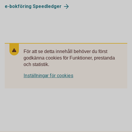
e-bokföring
Speedledger
För att se detta innehåll behöver du först
godkänna cookies för Funktioner, prestanda
och statistik.
Inställningar för cookies