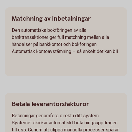
Matchning av inbetalningar
Den automatiska bokföringen av alla
banktransaktioner ger full matchning mellan alla
händelser på bankkontot och bokföringen.
Automatisk kontoavstämning – så enkelt det kan bli.
Betala leverantörsfakturor
Betalningar genomförs direkt i ditt system.
Systemet skickar automatiskt betalningsuppdragen
till oss. Genom att slippa manuella processer sparar