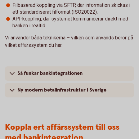
Filbaserad koppling via SFTP, där information skickas i
ett standardiserat filformat (ISO20022).
API-koppling, där systemet kommunicerar direkt med
banken i realtid.
Vi använder båda teknikerna – vilken som används beror på
vilket affärssystem du har.
Så funkar bankintegrationen
Ny modern betalinfrastruktur i Sverige
Koppla ert affärssystem till oss
med bankintegration