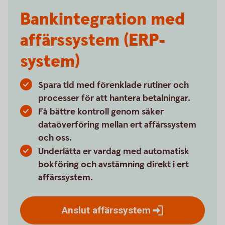
Bankintegration med
affärssystem (ERP-
system)
Spara tid med förenklade rutiner och
processer för att hantera betalningar.
Få bättre kontroll genom säker
dataöverföring mellan ert affärssystem
och oss.
Underlätta er vardag med automatisk
bokföring och avstämning direkt i ert
affärssystem.
Anslut
affärssystem