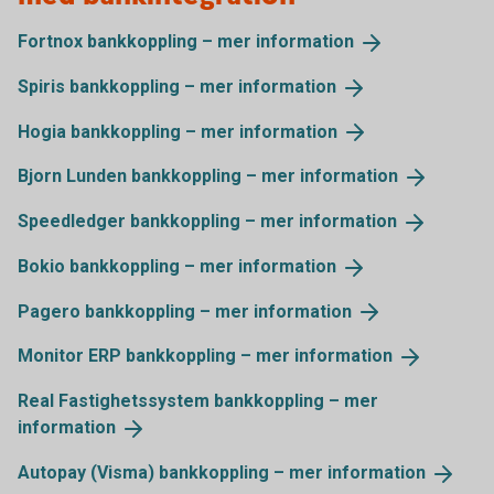
Fortnox bankkoppling – mer
information
Spiris bankkoppling – mer
information
Hogia bankkoppling – mer
information
Bjorn Lunden bankkoppling – mer
information
Speedledger bankkoppling – mer
information
Bokio bankkoppling – mer
information
Pagero bankkoppling – mer
information
Monitor ERP bankkoppling – mer
information
Real Fastighetssystem bankkoppling – mer
information
Autopay (Visma) bankkoppling – mer
information