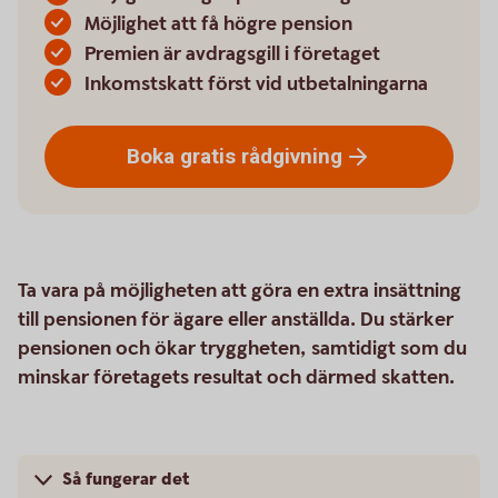
Möjlighet att få högre pension
Premien är avdragsgill i företaget
Inkomstskatt först vid utbetalningarna
Boka gratis
rådgivning
Ta vara på möjligheten att göra en extra insättning
till pensionen för ägare eller anställda. Du stärker
pensionen och ökar tryggheten, samtidigt som du
minskar företagets resultat och därmed skatten.
Så fungerar det