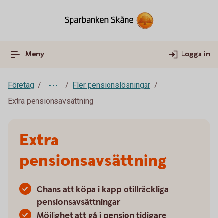
Meny
Logga in
Företag
Fler pensionslösningar
Extra pensionsavsättning
Extra
pensionsavsättning
Chans att köpa i kapp otillräckliga
pensionsavsättningar
Möjlighet att gå i pension tidigare