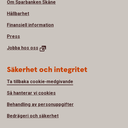
Om Sparbanken Skåne
Hållbarhet
Finansiell information
Press
Jobba hos
oss
Säkerhet och integritet
Ta tillbaka cookie-medgivande
Så hanterar vi cookies
Behandling av personuppgifter
Bedrägeri och säkerhet