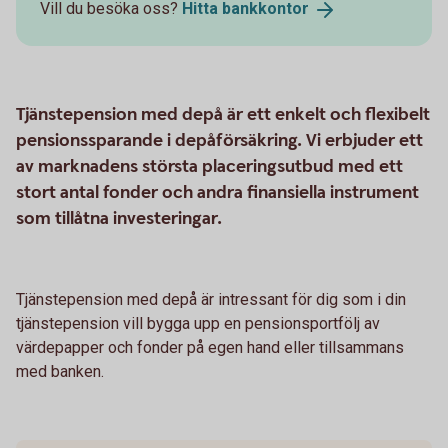
Vill du besöka oss?
Hitta
bankkontor
Tjänstepension med depå är ett enkelt och flexibelt
pensionssparande i depåförsäkring. Vi erbjuder ett
av marknadens största placeringsutbud med ett
stort antal fonder och andra finansiella instrument
som tillåtna investeringar.
Tjänstepension med depå är intressant för dig som i din
tjänstepension vill bygga upp en pensionsportfölj av
värdepapper och fonder på egen hand eller tillsammans
med banken.