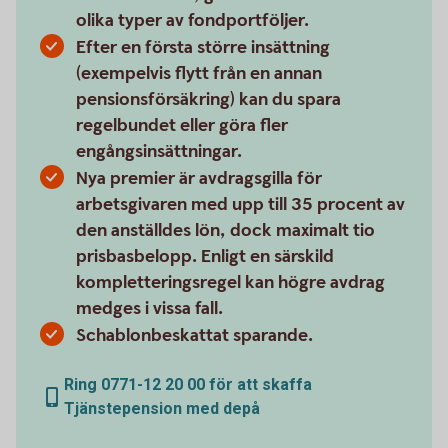
olika typer av fondportföljer.
Efter en första större insättning
(exempelvis flytt från en annan
pensionsförsäkring) kan du spara
regelbundet eller göra fler
engångsinsättningar.
Nya premier är avdragsgilla för
arbetsgivaren med upp till 35 procent av
den anställdes lön, dock maximalt tio
prisbasbelopp. Enligt en särskild
kompletteringsregel kan högre avdrag
medges i vissa fall.
Schablonbeskattat sparande.
Ring 0771-12 20 00 för att skaffa
Tjänstepension med depå