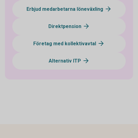
Erbjud medarbetarna löneväxling
Direktpension
Företag med kollektivavtal
Alternativ ITP