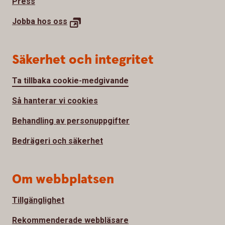
Press
Jobba hos
oss
Säkerhet och integritet
Ta tillbaka cookie-medgivande
Så hanterar vi cookies
Behandling av personuppgifter
Bedrägeri och säkerhet
Om webbplatsen
Tillgänglighet
Rekommenderade webbläsare