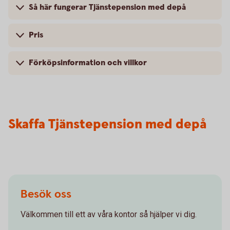
Så här fungerar Tjänstepension med depå
Pris
Förköpsinformation och villkor
Skaffa Tjänstepension med depå
Besök oss
Välkommen till ett av våra kontor så hjälper vi dig.