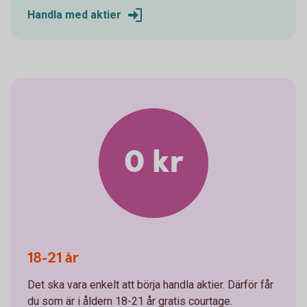
Handla med aktier
0 kr
18-21 år
Det ska vara enkelt att börja handla aktier. Därför får
du som är i åldern 18-21 år gratis courtage.