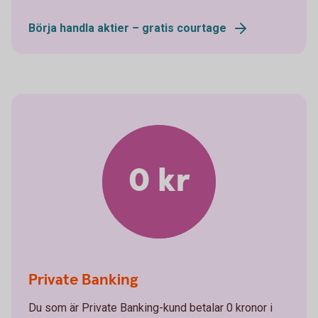
Börja handla aktier – gratis courtage
0 kr
Private Banking
Du som är Private Banking-kund betalar 0 kronor i