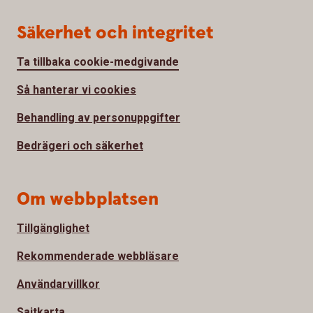
Säkerhet och integritet
Ta tillbaka cookie-medgivande
Så hanterar vi cookies
Behandling av personuppgifter
Bedrägeri och säkerhet
Om webbplatsen
Tillgänglighet
Rekommenderade webbläsare
Användarvillkor
Sajtkarta