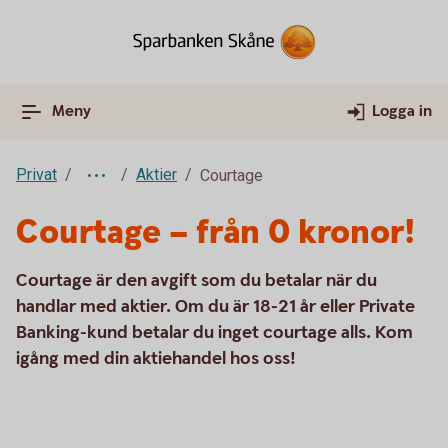
Meny
Logga in
Privat
Aktier
Courtage
Courtage – från 0 kronor!
Courtage är den avgift som du betalar när du
handlar med aktier. Om du är 18-21 år eller Private
Banking-kund betalar du inget courtage alls. Kom
igång med din aktiehandel hos oss!