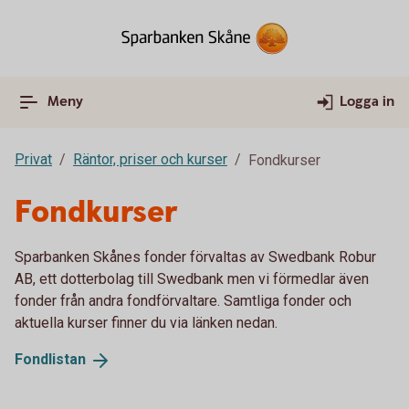
Meny
Logga in
Privat
Räntor, priser och kurser
Fondkurser
Fondkurser
Sparbanken Skånes fonder förvaltas av Swedbank Robur
AB, ett dotterbolag till Swedbank men vi förmedlar även
fonder från andra fondförvaltare. Samtliga fonder och
aktuella kurser finner du via länken nedan.
Fondlistan