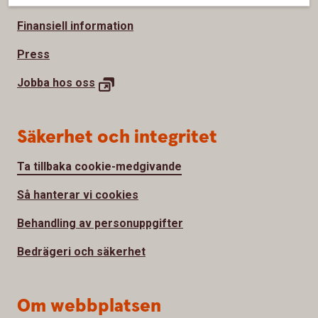
Finansiell information
Press
Jobba hos
oss
Säkerhet och integritet
Ta tillbaka cookie-medgivande
Så hanterar vi cookies
Behandling av personuppgifter
Bedrägeri och säkerhet
Om webbplatsen