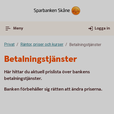
Meny
Logga in
Privat
Räntor, priser och kurser
Betalningstjänster
Betalningstjänster
Här hittar du aktuell prislista över bankens
betalningstjänster.
Banken förbehåller sig rätten att ändra priserna.