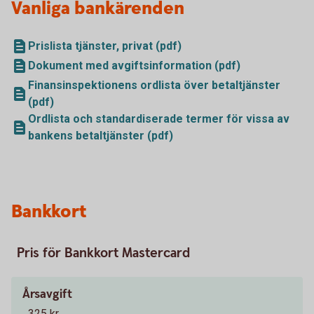
Vanliga bankärenden
Prislista tjänster, privat (pdf)
Dokument med avgiftsinformation (pdf)
Finansinspektionens ordlista över betaltjänster
(pdf)
Ordlista och standardiserade termer för vissa av
bankens betaltjänster (pdf)
Bankkort
Pris för Bankkort Mastercard
Årsavgift
325 kr