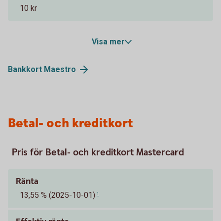
10 kr
Visa mer
Bankkort
Maestro
Betal- och kreditkort
Pris för Betal- och kreditkort Mastercard
Ränta
13,55 % (2025-10-01)
1