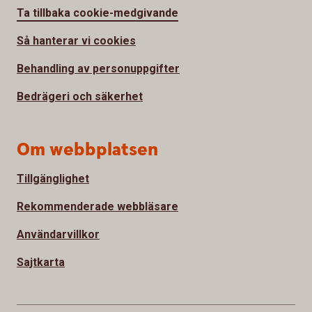
Ta tillbaka cookie-medgivande
Så hanterar vi cookies
Behandling av personuppgifter
Bedrägeri och säkerhet
Om webbplatsen
Tillgänglighet
Rekommenderade webbläsare
Användarvillkor
Sajtkarta