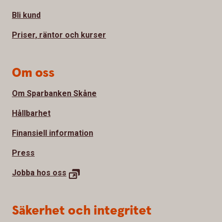
Bli kund
Priser, räntor och kurser
Om oss
Om Sparbanken Skåne
Hållbarhet
Finansiell information
Press
Jobba hos
oss
Säkerhet och integritet