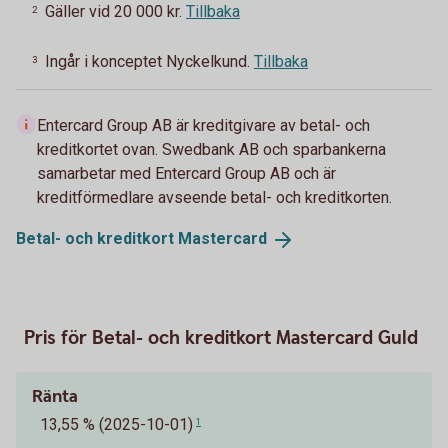
Gäller vid 20 000 kr.
Tillbaka
2
Ingår i konceptet Nyckelkund.
Tillbaka
3
Entercard Group AB är kreditgivare av betal- och
kreditkortet ovan. Swedbank AB och sparbankerna
samarbetar med Entercard Group AB och är
kreditförmedlare avseende betal- och kreditkorten.
Betal- och kreditkort
Mastercard
Pris för Betal- och kreditkort Mastercard Guld
Ränta
13,55 % (2025-10-01)
1