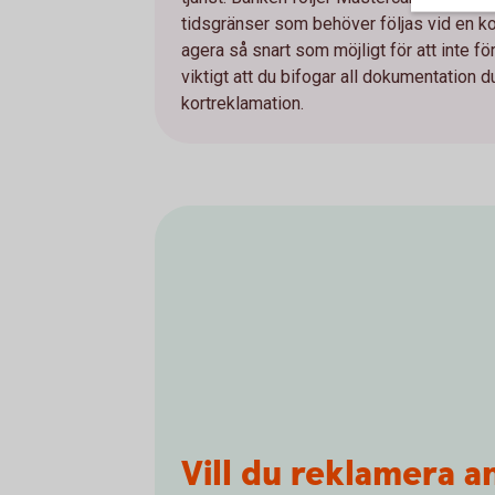
tidsgränser som behöver följas vid en ko
agera så snart som möjligt för att inte fö
viktigt att du bifogar all dokumentation du
kortreklamation.
Vill du reklamera a