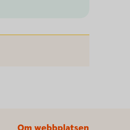
Om webbplatsen